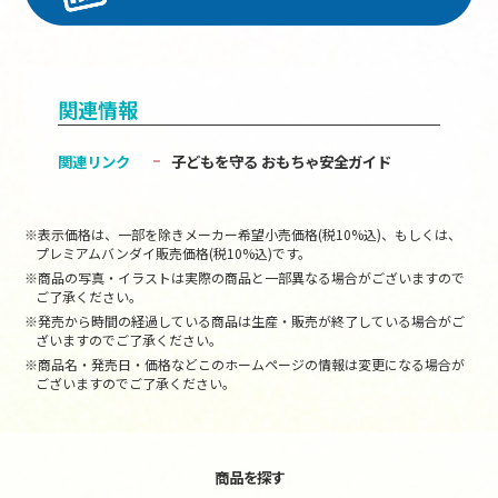
関連情報
関連リンク
子どもを守る おもちゃ安全ガイド
※表示価格は、一部を除きメーカー希望小売価格(税10%込)、もしくは、
プレミアムバンダイ販売価格(税10%込)です。
※商品の写真・イラストは実際の商品と一部異なる場合がございますので
ご了承ください。
※発売から時間の経過している商品は生産・販売が終了している場合がご
ざいますのでご了承ください。
※商品名・発売日・価格などこのホームページの情報は変更になる場合が
ございますのでご了承ください。
商品を探す