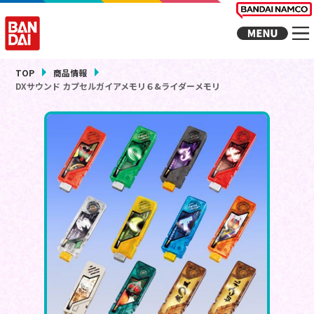
TOP
商品情報
DXサウンド カプセルガイアメモリ６&ライダーメモリ