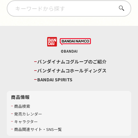
さがす
©BANDAI
バンダイナムコグループのご紹介
バンダイナムコホールディングス
BANDAI SPIRITS
商品情報
商品検索
発売カレンダー
キャラクター
商品関連サイト・SNS一覧