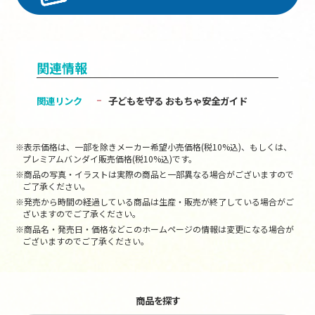
関連情報
関連リンク
子どもを守る おもちゃ安全ガイド
※表示価格は、一部を除きメーカー希望小売価格(税10%込)、もしくは、
プレミアムバンダイ販売価格(税10%込)です。
※商品の写真・イラストは実際の商品と一部異なる場合がございますので
ご了承ください。
※発売から時間の経過している商品は生産・販売が終了している場合がご
ざいますのでご了承ください。
※商品名・発売日・価格などこのホームページの情報は変更になる場合が
ございますのでご了承ください。
商品を探す