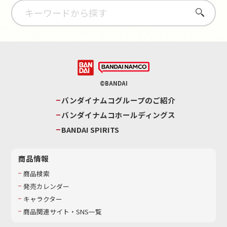
さがす
©BANDAI
バンダイナムコグループのご紹介
バンダイナムコホールディングス
BANDAI SPIRITS
商品情報
商品検索
発売カレンダー
キャラクター
商品関連サイト・SNS一覧