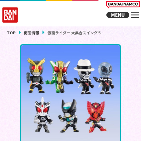
TOP
商品情報
仮面ライダー 大集合スイング５