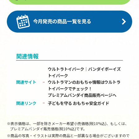
関連情報
ウルトラトイパーク｜バンダイボーイズ
トイパーク
関連サイト
ウルトラマンのおもちゃ情報はウルトラ
トイパークでチェック！
プレミアムバンダイ商品販売ページへ
関連リンク
子どもを守る おもちゃ安全ガイド
※表示価格は、一部を除きメーカー希望小売価格(税10%込)、もしくは、
プレミアムバンダイ販売価格(税10%込)です。
※商品の写真・イラストは実際の商品と一部異なる場合がございますので