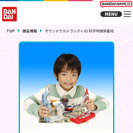
TOP
商品情報
サウンドウルトラシティ02 科学特捜隊基地