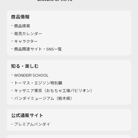
商品情報
商品検索
発売カレンダー
キャラクター
商品関連サイト・SNS一覧
知る・楽しむ
WONDER! SCHOOL
トーマス・エジソン特別展
キッザニア東京（おもちゃ工場パビリオン）​
バンダイミュージアム（栃木県）
公式通販サイト
プレミアムバンダイ