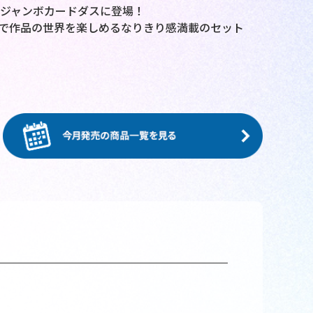
ジャンボカードダスに登場！
1枚で作品の世界を楽しめるなりきり感満載のセット