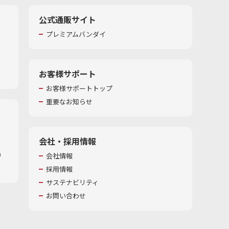
公式通販サイト
プレミアムバンダイ
お客様サポート
お客様サポートトップ
重要なお知らせ
会社・採用情報
​
会社情報
採用情報
サステナビリティ
お問い合わせ