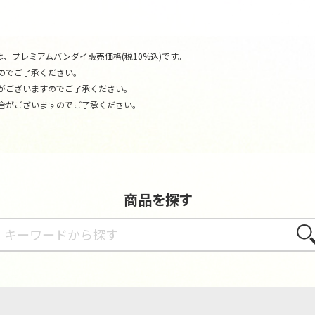
、プレミアムバンダイ販売価格(税10%込)です。
のでご了承ください。
がございますのでご了承ください。
合がございますのでご了承ください。
商品を探す
さが