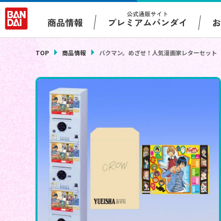
公式通販サイト
プレミアムバンダイ
商品情報
TOP
商品情報
バクマン。めざせ！人気漫画家レターセット