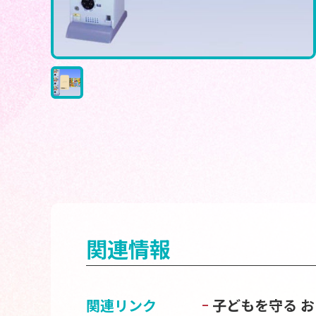
関連情報
関連リンク
子どもを守る 