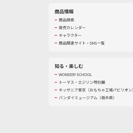
商品情報
商品検索
発売カレンダー
キャラクター
商品関連サイト・SNS一覧
知る・楽しむ
WONDER! SCHOOL
トーマス・エジソン特別展
キッザニア東京（おもちゃ工場パビリオン）
バンダイミュージアム（栃木県）