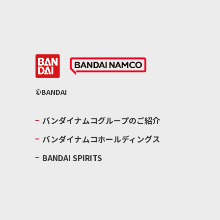
©BANDAI
バンダイナムコグループのご紹介
バンダイナムコホールディングス
BANDAI SPIRITS