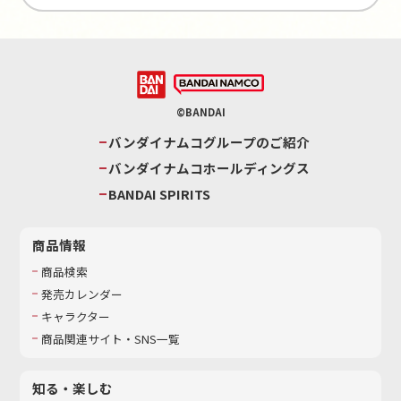
©BANDAI
バンダイナムコグループのご紹介
バンダイナムコホールディングス
BANDAI SPIRITS
商品情報
商品検索
発売カレンダー
キャラクター
商品関連サイト・SNS一覧
知る・楽しむ