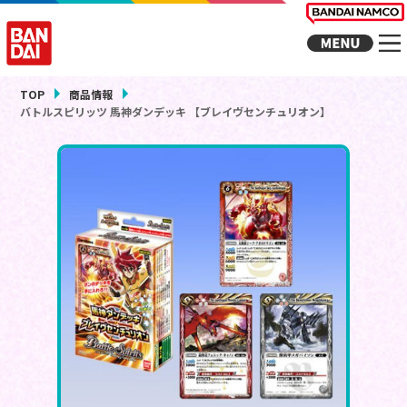
TOP
商品情報
バトルスピリッツ 馬神ダンデッキ 【ブレイヴセンチュリオン】