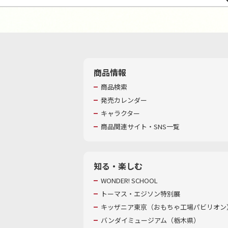
商品情報
商品検索
発売カレンダー
キャラクター
商品関連サイト・SNS一覧
知る・楽しむ
WONDER! SCHOOL
トーマス・エジソン特別展
キッザニア東京（おもちゃ工場パビリオン）
バンダイミュージアム（栃木県）