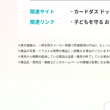
関連サイト
カードダス ドッ
関連リンク
子どもを守る 
※表示価格は、一部を除きメーカー希望小売価格(税10%込)、もしくは
※商品の写真・イラストは実際の商品と一部異なる場合がございます
※発売から時間の経過している商品は生産・販売が終了している場合
※商品名・発売日・価格などこのホームページの情報は変更になる場