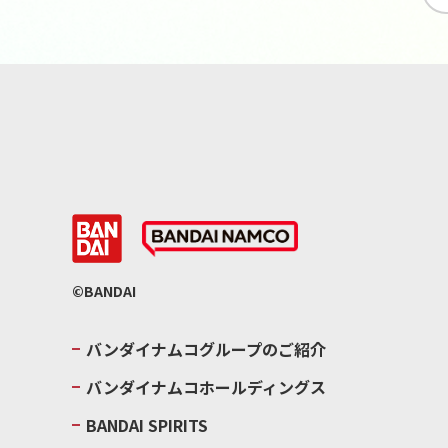
©BANDAI
バンダイナムコグループのご紹介
バンダイナムコホールディングス
BANDAI SPIRITS