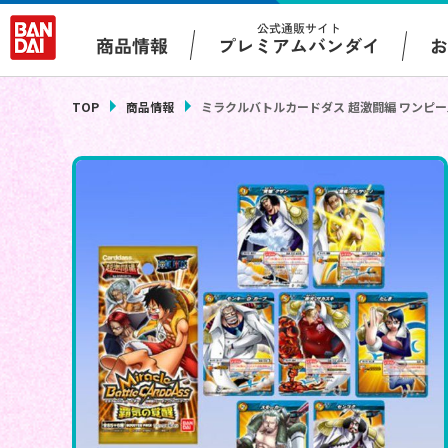
公式通販サイト
プレミアムバンダイ
商品情報
TOP
商品情報
ミラクルバトルカードダス 超激闘編 ワンピ