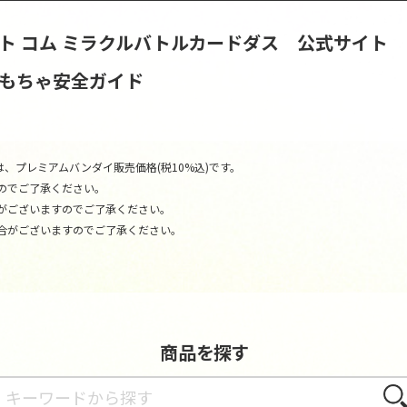
ト コム
ミラクルバトルカードダス 公式サイト
おもちゃ安全ガイド
、プレミアムバンダイ販売価格(税10%込)です。
のでご了承ください。
がございますのでご了承ください。
合がございますのでご了承ください。
商品を探す
さが