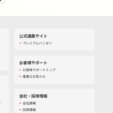
公式通販サイト
プレミアムバンダイ
お客様サポート
お客様サポートトップ
重要なお知らせ
会社・採用情報
​
会社情報
採用情報