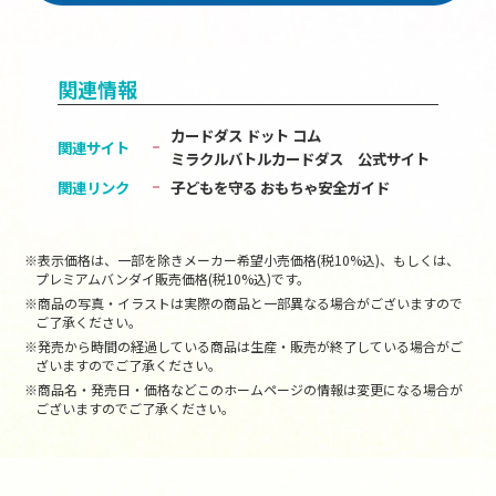
関連情報
カードダス ドット コム
関連サイト
ミラクルバトルカードダス 公式サイト
関連リンク
子どもを守る おもちゃ安全ガイド
※表示価格は、一部を除きメーカー希望小売価格(税10%込)、もしくは、
プレミアムバンダイ販売価格(税10%込)です。
※商品の写真・イラストは実際の商品と一部異なる場合がございますので
ご了承ください。
※発売から時間の経過している商品は生産・販売が終了している場合がご
ざいますのでご了承ください。
※商品名・発売日・価格などこのホームページの情報は変更になる場合が
ございますのでご了承ください。