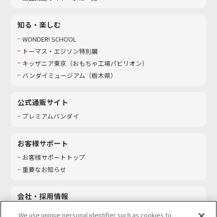
知る・楽しむ
WONDER! SCHOOL
トーマス・エジソン特別展
キッザニア東京（おもちゃ工場パビリオン）​
バンダイミュージアム（栃木県）
公式通販サイト
プレミアムバンダイ
お客様サポート
お客様サポートトップ
重要なお知らせ
会社・採用情報
会社情報
We use unique personal identifier such as cookies to