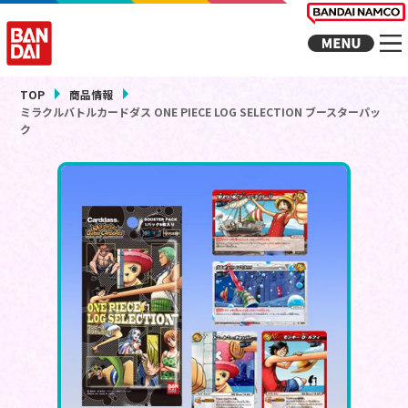
TOP
商品情報
ミラクルバトルカードダス ONE PIECE LOG SELECTION ブースターパッ
ク