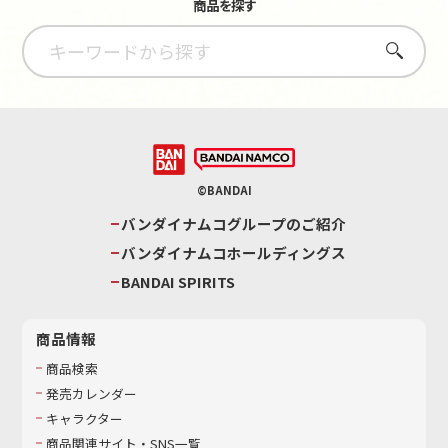
商品を探す
さがす
©BANDAI
バンダイナムコグループのご紹介
バンダイナムコホールディングス
BANDAI SPIRITS
商品情報
商品検索
発売カレンダー
キャラクター
商品関連サイト・SNS一覧