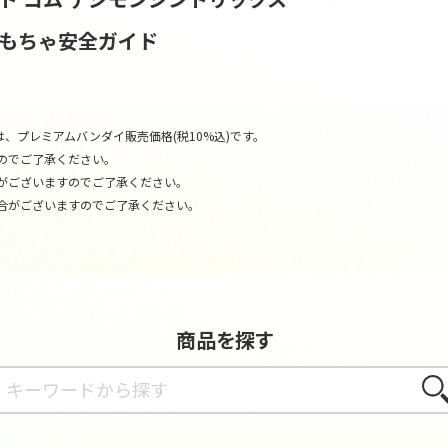
おもちゃ安全ガイド
、プレミアムバンダイ販売価格(税10%込)です。
のでご了承ください。
がございますのでご了承ください。
合がございますのでご了承ください。
商品を探す
さが