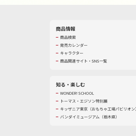
商品情報
商品検索
発売カレンダー
キャラクター
商品関連サイト・SNS一覧
知る・楽しむ
WONDER! SCHOOL
トーマス・エジソン特別展
キッザニア東京（おもちゃ工場パビリオン）
バンダイミュージアム（栃木県）