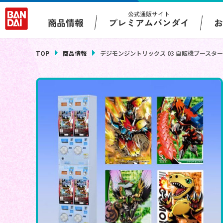
公式通販サイト
プレミアムバンダイ
商品情報
TOP
商品情報
デジモンジントリックス 03 自販機ブースター