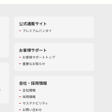
公式通販サイト
プレミアムバンダイ
お客様サポート
お客様サポートトップ
重要なお知らせ
会社・採用情報
​
会社情報
採用情報
サステナビリティ
お問い合わせ