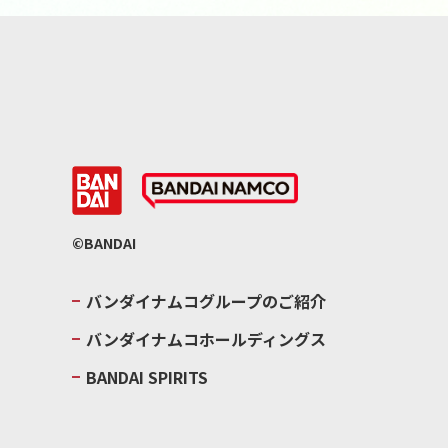
©BANDAI
バンダイナムコグループのご紹介
バンダイナムコホールディングス
BANDAI SPIRITS