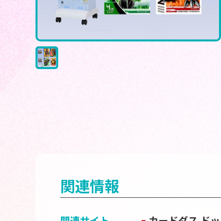
関連情報
関連サイト
カードダス ドッ