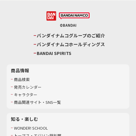
©BANDAI
バンダイナムコグループのご紹介
バンダイナムコホールディングス
BANDAI SPIRITS
商品情報
商品検索
発売カレンダー
キャラクター
商品関連サイト・SNS一覧
知る・楽しむ
WONDER! SCHOOL
トーマス・エジソン特別展