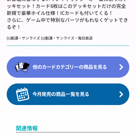
ッキセット！カード6枚はこのデッキセットだけの完全
新規で豪華ホイル仕様！ICカードも付いてくる！
さらに、ゲーム中で特別なパーツがもれなくゲットでき
るぞ！
(c)創通・サンライズ (c)創通・サンライズ・毎日放送
関連情報