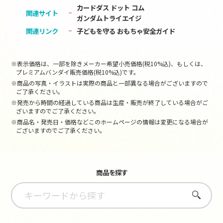
カードダス ドット コム
関連サイト
ガンダムトライエイジ
関連リンク
子どもを守る おもちゃ安全ガイド
※表示価格は、一部を除きメーカー希望小売価格(税10%込)、もしくは、
プレミアムバンダイ販売価格(税10%込)です。
※商品の写真・イラストは実際の商品と一部異なる場合がございますので
ご了承ください。
※発売から時間の経過している商品は生産・販売が終了している場合がご
ざいますのでご了承ください。
※商品名・発売日・価格などこのホームページの情報は変更になる場合が
ございますのでご了承ください。
商品を探す
さがす