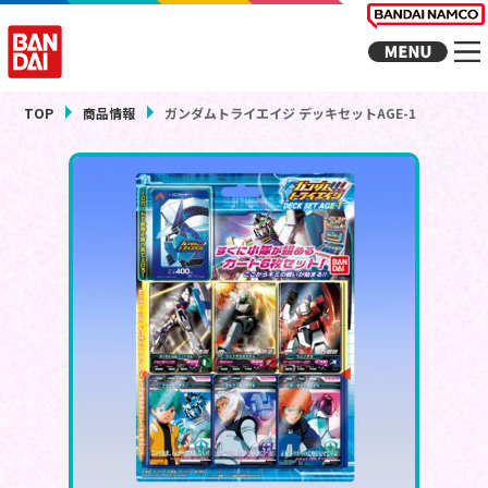
TOP
商品情報
ガンダムトライエイジ デッキセットAGE-1