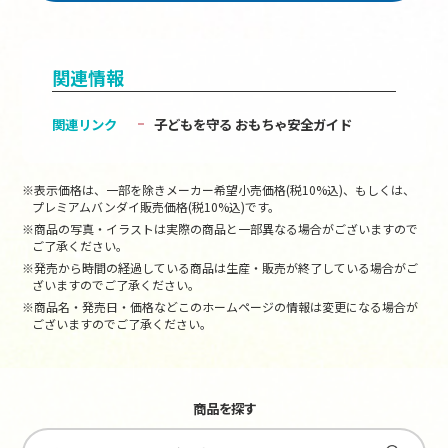
関連情報
関連リンク
子どもを守る おもちゃ安全ガイド
※表示価格は、一部を除きメーカー希望小売価格(税10%込)、もしくは、
プレミアムバンダイ販売価格(税10%込)です。
※商品の写真・イラストは実際の商品と一部異なる場合がございますので
ご了承ください。
※発売から時間の経過している商品は生産・販売が終了している場合がご
ざいますのでご了承ください。
※商品名・発売日・価格などこのホームページの情報は変更になる場合が
ございますのでご了承ください。
商品を探す