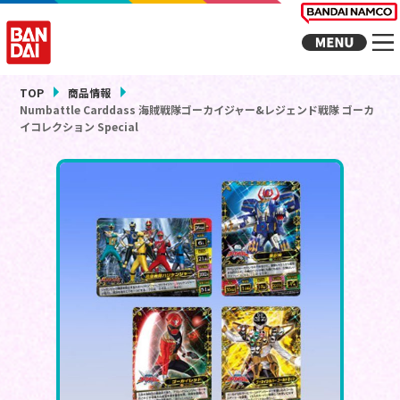
TOP
商品情報
Numbattle Carddass 海賊戦隊ゴーカイジャー&レジェンド戦隊 ゴーカ
イコレクション Special