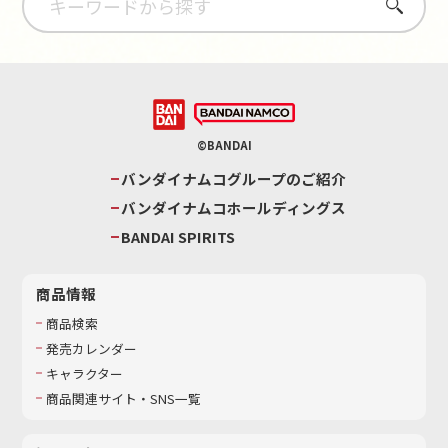
さがす
©BANDAI
バンダイナムコグループのご紹介
バンダイナムコホールディングス
BANDAI SPIRITS
商品情報
商品検索
発売カレンダー
キャラクター
商品関連サイト・SNS一覧