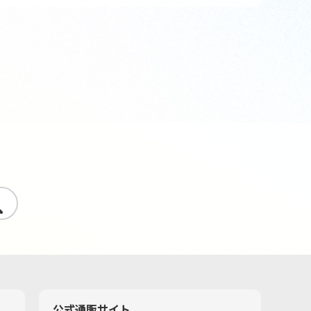
す
公式通販サイト