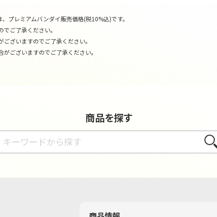
、プレミアムバンダイ販売価格(税10%込)です。
のでご了承ください。
がございますのでご了承ください。
合がございますのでご了承ください。
商品を探す
さが
商品情報