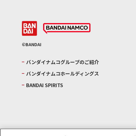
©BANDAI
バンダイナムコグループのご紹介
バンダイナムコホールディングス
BANDAI SPIRITS