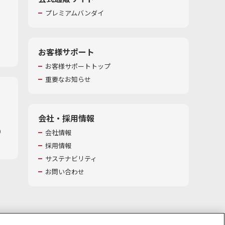
プレミアムバンダイ
お客様サポート
お客様サポートトップ
重要なお知らせ
会社・採用情報
​
会社情報
採用情報
サステナビリティ
お問い合わせ