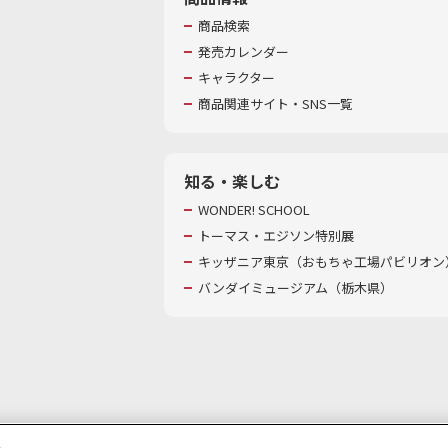
商品検索
発売カレンダー
キャラクター
商品関連サイト・SNS一覧
知る・楽しむ
WONDER! SCHOOL
トーマス・エジソン特別展
キッザニア東京（おもちゃ工場パビリオン）
バンダイミュージアム（栃木県）