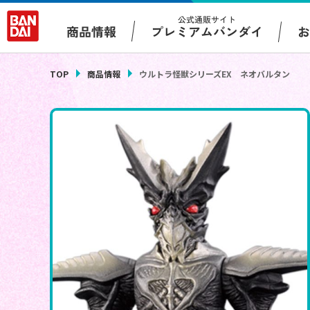
公式通販サイト
プレミアムバンダイ
商品情報
TOP
商品情報
ウルトラ怪獣シリーズEX ネオバルタン