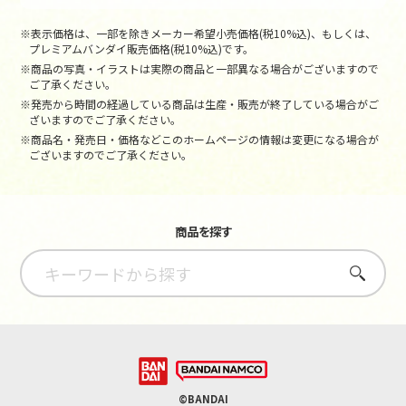
※表示価格は、一部を除きメーカー希望小売価格(税10%込)、もしくは、
プレミアムバンダイ販売価格(税10%込)です。
※商品の写真・イラストは実際の商品と一部異なる場合がございますので
ご了承ください。
※発売から時間の経過している商品は生産・販売が終了している場合がご
ざいますのでご了承ください。
※商品名・発売日・価格などこのホームページの情報は変更になる場合が
ございますのでご了承ください。
商品を探す
さがす
©BANDAI