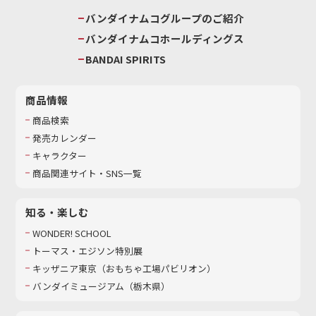
バンダイナムコグループのご紹介
バンダイナムコホールディングス
BANDAI SPIRITS
商品情報
商品検索
発売カレンダー
キャラクター
商品関連サイト・SNS一覧
知る・楽しむ
WONDER! SCHOOL
トーマス・エジソン特別展
キッザニア東京（おもちゃ工場パビリオン）​
バンダイミュージアム（栃木県）