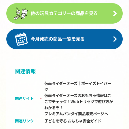
関連情報
仮面ライダーオーズ｜ボーイズトイパー
ク
仮面ライダーオーズのおもちゃ情報はこ
関連サイト
こでチェック！Webトリセツで遊び方が
わかるぞ！
プレミアムバンダイ商品販売ページへ
関連リンク
子どもを守る おもちゃ安全ガイド