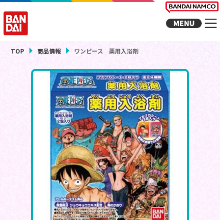
TOP
商品情報
ワンピース 薬用入浴剤