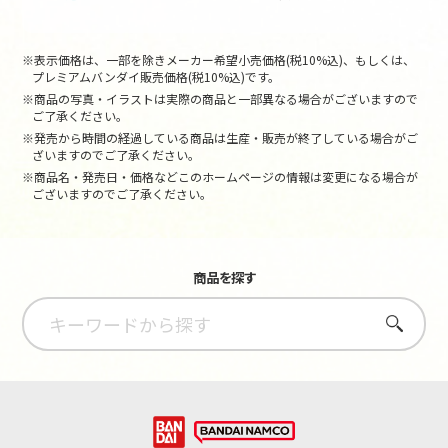
※表示価格は、一部を除きメーカー希望小売価格(税10%込)、もしくは、
プレミアムバンダイ販売価格(税10%込)です。
※商品の写真・イラストは実際の商品と一部異なる場合がございますので
ご了承ください。
※発売から時間の経過している商品は生産・販売が終了している場合がご
ざいますのでご了承ください。
※商品名・発売日・価格などこのホームページの情報は変更になる場合が
ございますのでご了承ください。
商品を探す
さがす