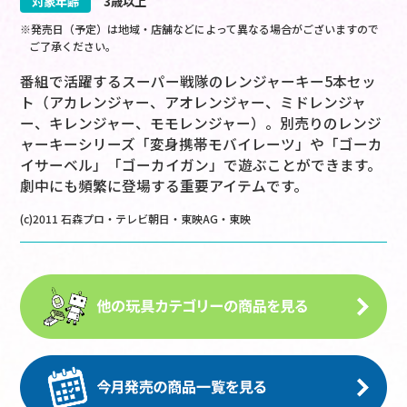
対象年齢
3歳以上
※発売日（予定）は地域・店舗などによって異なる場合がございますので
ご了承ください。
番組で活躍するスーパー戦隊のレンジャーキー5本セッ
ト（アカレンジャー、アオレンジャー、ミドレンジャ
ー、キレンジャー、モモレンジャー）。別売りのレンジ
ャーキーシリーズ「変身携帯モバイレーツ」や「ゴーカ
イサーベル」「ゴーカイガン」で遊ぶことができます。
劇中にも頻繁に登場する重要アイテムです。
(c)2011 石森プロ・テレビ朝日・東映AG・東映