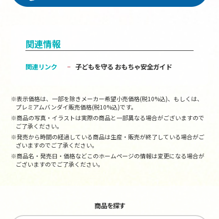
関連情報
関連リンク
子どもを守る おもちゃ安全ガイド
※表示価格は、一部を除きメーカー希望小売価格(税10%込)、もしくは、
プレミアムバンダイ販売価格(税10%込)です。
※商品の写真・イラストは実際の商品と一部異なる場合がございますので
ご了承ください。
※発売から時間の経過している商品は生産・販売が終了している場合がご
ざいますのでご了承ください。
※商品名・発売日・価格などこのホームページの情報は変更になる場合が
ございますのでご了承ください。
商品を探す