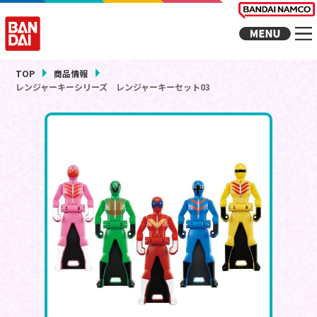
TOP
商品情報
レンジャーキーシリーズ レンジャーキーセット03