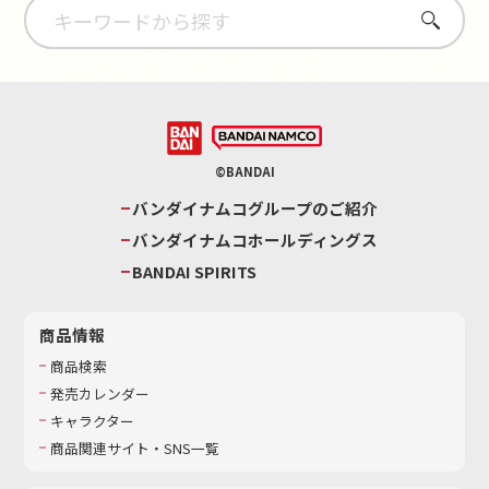
さがす
©BANDAI
バンダイナムコグループのご紹介
バンダイナムコホールディングス
BANDAI SPIRITS
商品情報
商品検索
発売カレンダー
キャラクター
商品関連サイト・SNS一覧