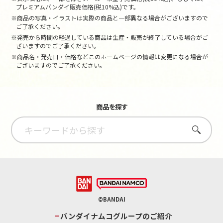
プレミアムバンダイ販売価格(税10%込)です。
※商品の写真・イラストは実際の商品と一部異なる場合がございますので
ご了承ください。
※発売から時間の経過している商品は生産・販売が終了している場合がご
ざいますのでご了承ください。
※商品名・発売日・価格などこのホームページの情報は変更になる場合が
ございますのでご了承ください。
商品を探す
さがす
©BANDAI
バンダイナムコグループのご紹介