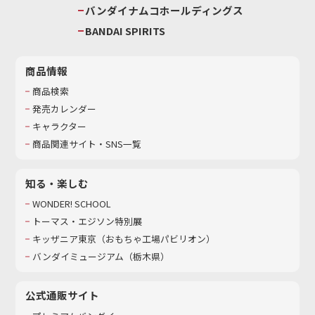
バンダイナムコホールディングス
BANDAI SPIRITS
商品情報
商品検索
発売カレンダー
キャラクター
商品関連サイト・SNS一覧
知る・楽しむ
WONDER! SCHOOL
トーマス・エジソン特別展
キッザニア東京（おもちゃ工場パビリオン）​
バンダイミュージアム（栃木県）
公式通販サイト