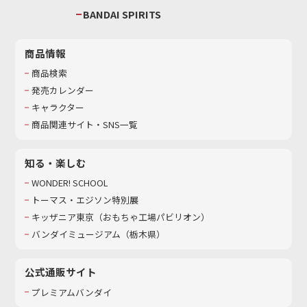
BANDAI SPIRITS
商品情報
商品検索
発売カレンダー
キャラクター
商品関連サイト・SNS一覧
知る・楽しむ
WONDER! SCHOOL
トーマス・エジソン特別展
キッザニア東京（おもちゃ工場パビリオン）​
バンダイミュージアム（栃木県）
公式通販サイト
プレミアムバンダイ