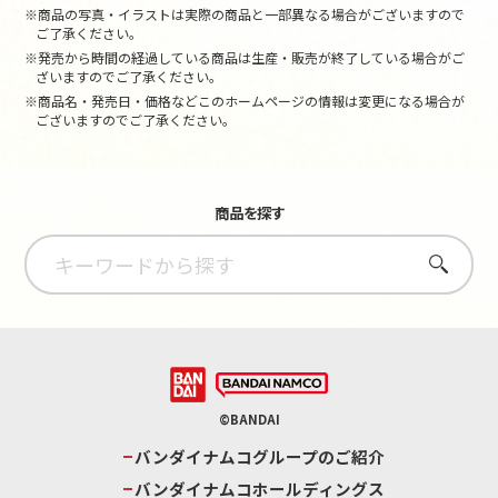
※商品の写真・イラストは実際の商品と一部異なる場合がございますので
ご了承ください。
※発売から時間の経過している商品は生産・販売が終了している場合がご
ざいますのでご了承ください。
※商品名・発売日・価格などこのホームページの情報は変更になる場合が
ございますのでご了承ください。
商品を探す
さがす
©BANDAI
バンダイナムコグループのご紹介
バンダイナムコホールディングス