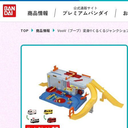
公式通販サイト
プレミアムバンダイ
商品情報
TOP
商品情報
VooV（ブーブ）変身!!くるくるジャンクショ