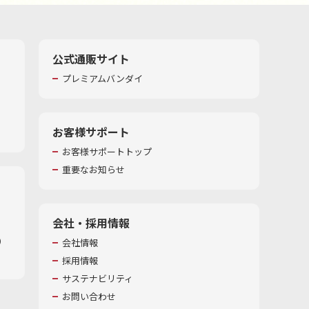
公式通販サイト
プレミアムバンダイ
お客様サポート
お客様サポートトップ
重要なお知らせ
会社・採用情報
​
会社情報
採用情報
サステナビリティ
お問い合わせ