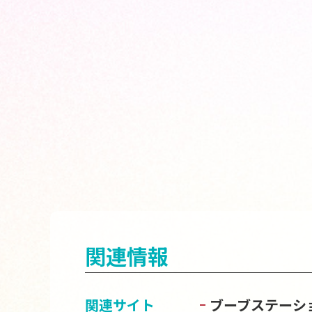
関連情報
関連サイト
ブーブステーシ