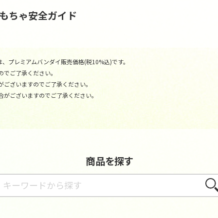
おもちゃ安全ガイド
、プレミアムバンダイ販売価格(税10%込)です。
のでご了承ください。
がございますのでご了承ください。
合がございますのでご了承ください。
商品を探す
さが