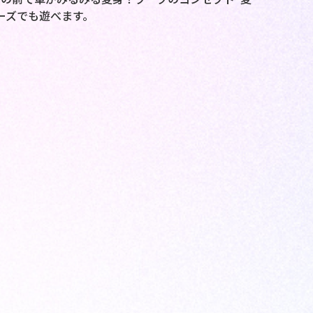
ーズでも遊べます。