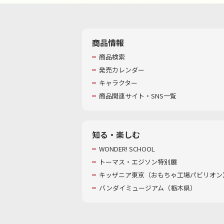
商品情報
商品検索
発売カレンダー
キャラクター
商品関連サイト・SNS一覧
知る・楽しむ
WONDER! SCHOOL
トーマス・エジソン特別展
キッザニア東京（おもちゃ工場パビリオン）
バンダイミュージアム（栃木県）