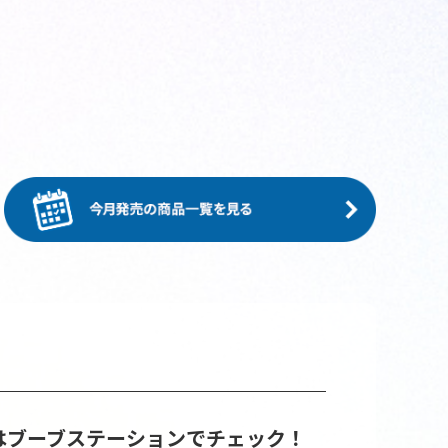
はブーブステーションでチェック！