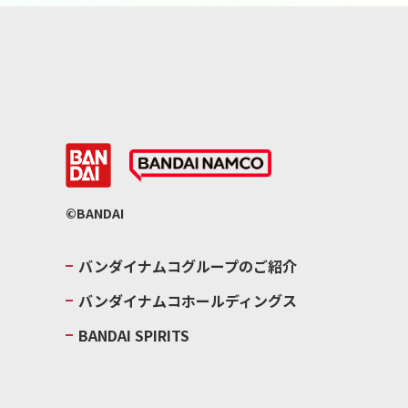
©BANDAI
バンダイナムコグループのご紹介
バンダイナムコホールディングス
BANDAI SPIRITS