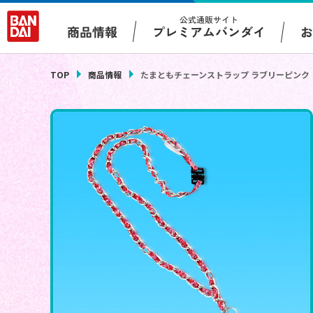
公式通販サイト
プレミアムバンダイ
商品情報
TOP
商品情報
たまともチェーンストラップ ラブリーピンク