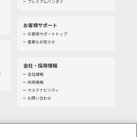
プレミアムバンダイ
お客様サポート
お客様サポートトップ
重要なお知らせ
会社・採用情報
​
会社情報
採用情報
サステナビリティ
お問い合わせ