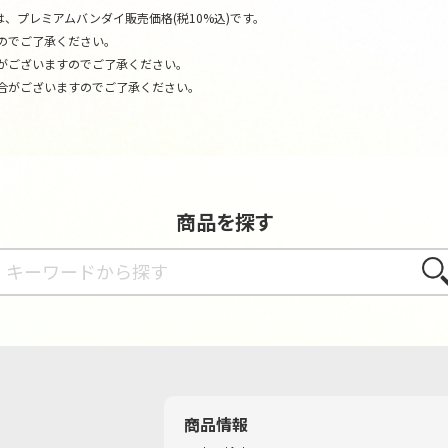
、プレミアムバンダイ販売価格(税10%込)です。
のでご了承ください。
がございますのでご了承ください。
合がございますのでご了承ください。
商品を探す
さが
商品情報