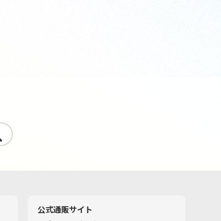
す
公式通販サイト