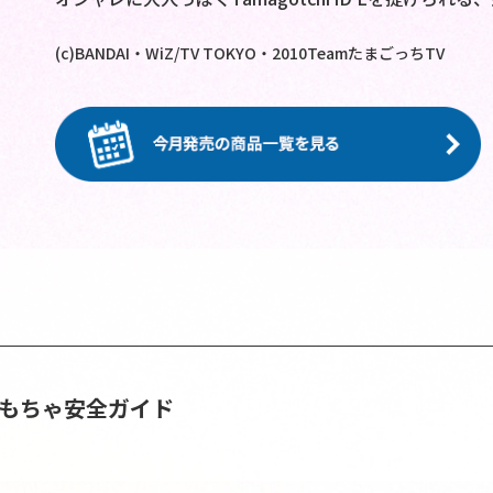
(c)BANDAI・WiZ/TV TOKYO・2010TeamたまごっちTV
おもちゃ安全ガイド