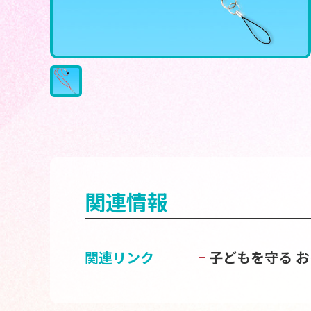
関連情報
関連リンク
子どもを守る 