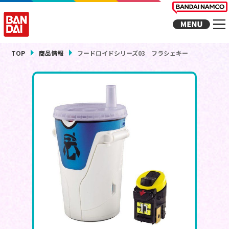
TOP
商品情報
フードロイドシリーズ03 フラシェキー