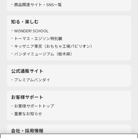
商品関連サイト・SNS一覧
知る・楽しむ
WONDER! SCHOOL
トーマス・エジソン特別展
キッザニア東京（おもちゃ工場パビリオン）​
バンダイミュージアム（栃木県）
公式通販サイト
プレミアムバンダイ
お客様サポート
お客様サポートトップ
重要なお知らせ
会社・採用情報