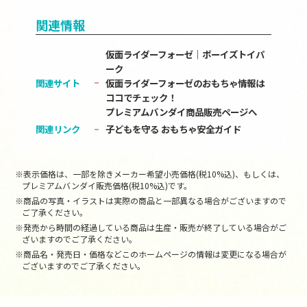
関連情報
仮面ライダーフォーゼ｜ボーイズトイパ
ーク
関連サイト
仮面ライダーフォーゼのおもちゃ情報は
ココでチェック！
プレミアムバンダイ商品販売ページへ
関連リンク
子どもを守る おもちゃ安全ガイド
※表示価格は、一部を除きメーカー希望小売価格(税10%込)、もしくは、
プレミアムバンダイ販売価格(税10%込)です。
※商品の写真・イラストは実際の商品と一部異なる場合がございますので
ご了承ください。
※発売から時間の経過している商品は生産・販売が終了している場合がご
ざいますのでご了承ください。
※商品名・発売日・価格などこのホームページの情報は変更になる場合が
ございますのでご了承ください。