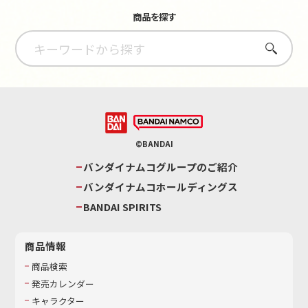
商品を探す
さがす
©BANDAI
バンダイナムコグループのご紹介
バンダイナムコホールディングス
BANDAI SPIRITS
商品情報
商品検索
発売カレンダー
キャラクター