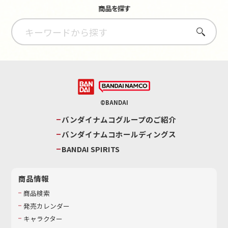
商品を探す
さがす
©BANDAI
バンダイナムコグループのご紹介
バンダイナムコホールディングス
BANDAI SPIRITS
商品情報
商品検索
発売カレンダー
キャラクター