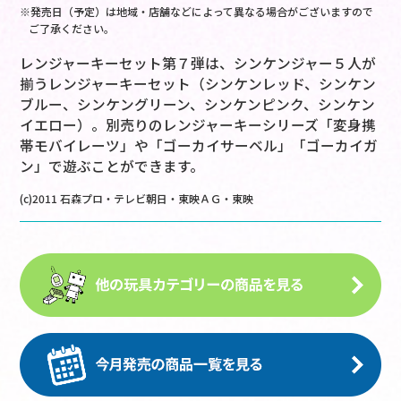
※発売日（予定）は地域・店舗などによって異なる場合がございますので
ご了承ください。
レンジャーキーセット第７弾は、シンケンジャー５人が
揃うレンジャーキーセット（シンケンレッド、シンケン
ブルー、シンケングリーン、シンケンピンク、シンケン
イエロー）。別売りのレンジャーキーシリーズ「変身携
帯モバイレーツ」や「ゴーカイサーベル」「ゴーカイガ
ン」で遊ぶことができます。
(c)2011 石森プロ・テレビ朝日・東映ＡＧ・東映