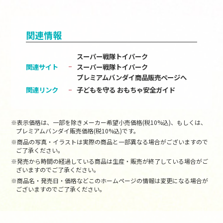
関連情報
スーパー戦隊トイパーク
関連サイト
スーパー戦隊トイパーク
プレミアムバンダイ商品販売ページへ
関連リンク
子どもを守る おもちゃ安全ガイド
※表示価格は、一部を除きメーカー希望小売価格(税10%込)、もしくは、
プレミアムバンダイ販売価格(税10%込)です。
※商品の写真・イラストは実際の商品と一部異なる場合がございますので
ご了承ください。
※発売から時間の経過している商品は生産・販売が終了している場合がご
ざいますのでご了承ください。
※商品名・発売日・価格などこのホームページの情報は変更になる場合が
ございますのでご了承ください。