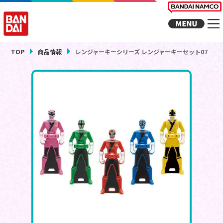
TOP
商品情報
レンジャーキーシリーズ レンジャーキーセット07