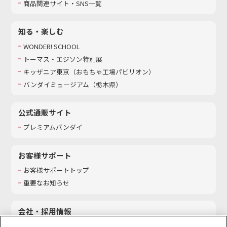
商品関連サイト・SNS一覧
知る・楽しむ
WONDER! SCHOOL
トーマス・エジソン特別展
キッザニア東京（おもちゃ工場パビリオン）​
バンダイミュージアム（栃木県）
公式通販サイト
プレミアムバンダイ
お客様サポート
お客様サポートトップ
重要なお知らせ
会社・採用情報
会社情報