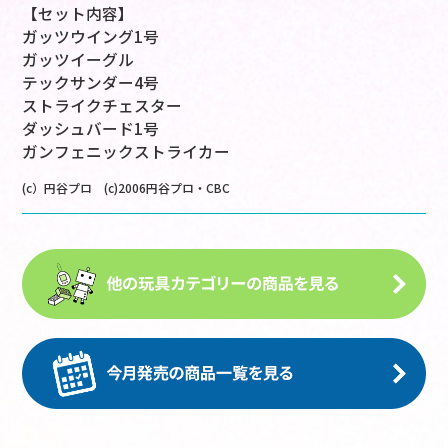
【セット内容】
ガッツウイング1号
ガッツイーグル
テックサンダー4号
ストライクチェスター
ダッシュバード1号
ガンフェニックストライカー
(c）円谷プロ (c)2006円谷プロ・CBC