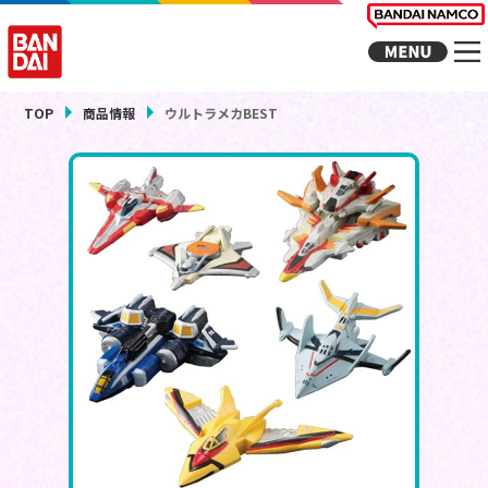
TOP
商品情報
ウルトラメカBEST