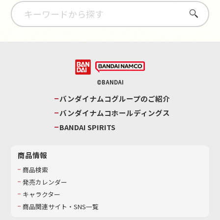
さがす
©BANDAI
バンダイナムコグループのご紹介
バンダイナムコホールディングス
BANDAI SPIRITS
商品情報
商品検索
発売カレンダー
キャラクター
商品関連サイト・SNS一覧