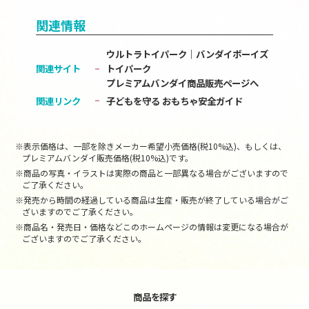
関連情報
ウルトラトイパーク｜バンダイボーイズ
関連サイト
トイパーク
プレミアムバンダイ商品販売ページへ
関連リンク
子どもを守る おもちゃ安全ガイド
※表示価格は、一部を除きメーカー希望小売価格(税10%込)、もしくは、
プレミアムバンダイ販売価格(税10%込)です。
※商品の写真・イラストは実際の商品と一部異なる場合がございますので
ご了承ください。
※発売から時間の経過している商品は生産・販売が終了している場合がご
ざいますのでご了承ください。
※商品名・発売日・価格などこのホームページの情報は変更になる場合が
ございますのでご了承ください。
商品を探す