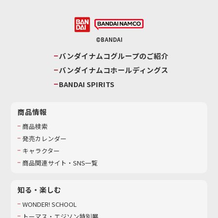
©BANDAI
バンダイナムコグループのご紹介
バンダイナムコホールディングス
BANDAI SPIRITS
商品情報
商品検索
発売カレンダー
キャラクター
商品関連サイト・SNS一覧
知る・楽しむ
WONDER! SCHOOL
トーマス・エジソン特別展