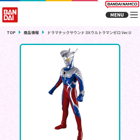
TOP
商品情報
ドラマチックサウンド DXウルトラマンゼロ Ver.U