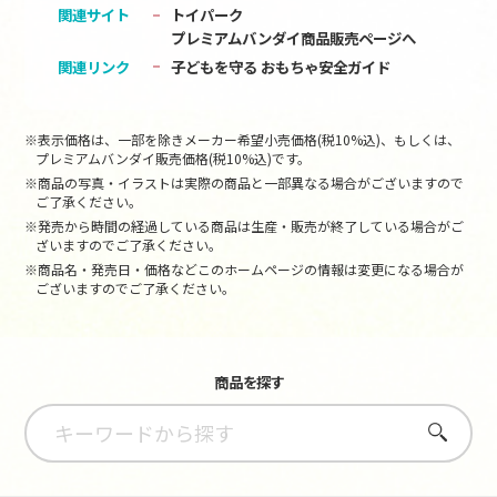
関連サイト
トイパーク
プレミアムバンダイ商品販売ページへ
関連リンク
子どもを守る おもちゃ安全ガイド
※表示価格は、一部を除きメーカー希望小売価格(税10%込)、もしくは、
プレミアムバンダイ販売価格(税10%込)です。
※商品の写真・イラストは実際の商品と一部異なる場合がございますので
ご了承ください。
※発売から時間の経過している商品は生産・販売が終了している場合がご
ざいますのでご了承ください。
※商品名・発売日・価格などこのホームページの情報は変更になる場合が
ございますのでご了承ください。
商品を探す
さがす