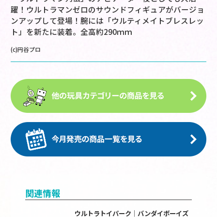
躍！ウルトラマンゼロのサウンドフィギュアがバージョ
ンアップして登場！腕には「ウルティメイトブレスレッ
ト」を新たに装着。全高約290ｍｍ
(c)円谷プロ
関連情報
ウルトラトイパーク｜バンダイボーイズ