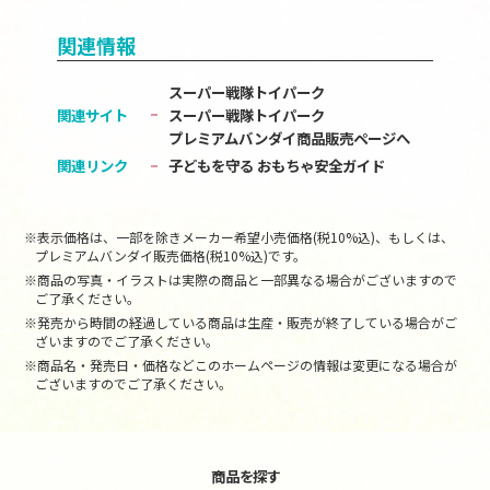
関連情報
スーパー戦隊トイパーク
関連サイト
スーパー戦隊トイパーク
プレミアムバンダイ商品販売ページへ
関連リンク
子どもを守る おもちゃ安全ガイド
※表示価格は、一部を除きメーカー希望小売価格(税10%込)、もしくは、
プレミアムバンダイ販売価格(税10%込)です。
※商品の写真・イラストは実際の商品と一部異なる場合がございますので
ご了承ください。
※発売から時間の経過している商品は生産・販売が終了している場合がご
ざいますのでご了承ください。
※商品名・発売日・価格などこのホームページの情報は変更になる場合が
ございますのでご了承ください。
商品を探す