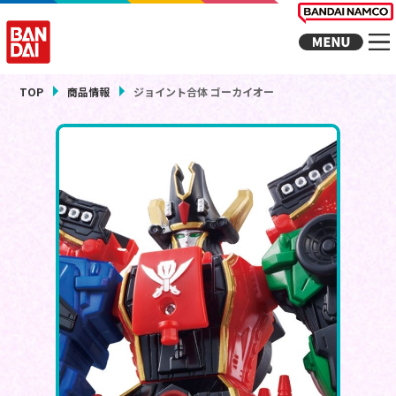
TOP
商品情報
ジョイント合体 ゴーカイオー