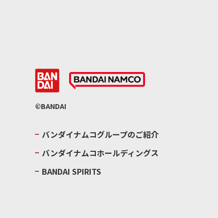
©BANDAI
バンダイナムコグループのご紹介
バンダイナムコホールディングス
BANDAI SPIRITS