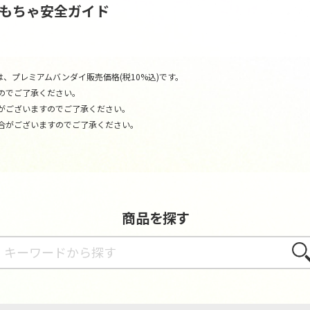
おもちゃ安全ガイド
、プレミアムバンダイ販売価格(税10%込)です。
のでご了承ください。
がございますのでご了承ください。
合がございますのでご了承ください。
商品を探す
さが