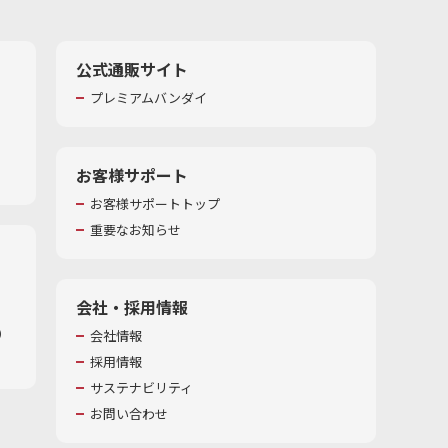
公式通販サイト
プレミアムバンダイ
お客様サポート
お客様サポートトップ
重要なお知らせ
会社・採用情報
​
会社情報
採用情報
サステナビリティ
お問い合わせ