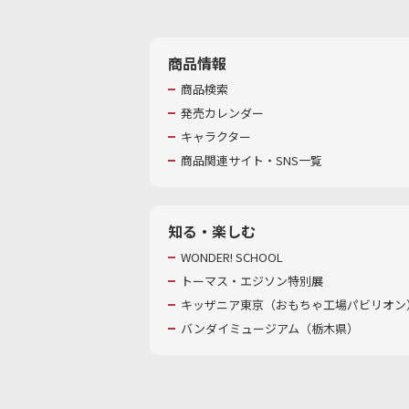
商品情報
商品検索
発売カレンダー
キャラクター
商品関連サイト・SNS一覧
知る・楽しむ
WONDER! SCHOOL
トーマス・エジソン特別展
キッザニア東京（おもちゃ工場パビリオン）
バンダイミュージアム（栃木県）