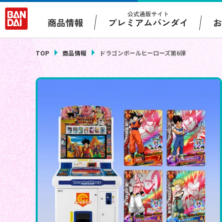
公式通販サイト
プレミアムバンダイ
商品情報
TOP
商品情報
ドラゴンボールヒーローズ第6弾