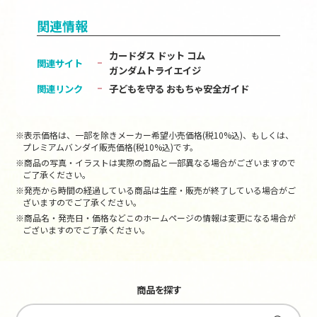
関連情報
カードダス ドット コム
関連サイト
ガンダムトライエイジ
関連リンク
子どもを守る おもちゃ安全ガイド
※表示価格は、一部を除きメーカー希望小売価格(税10%込)、もしくは、
プレミアムバンダイ販売価格(税10%込)です。
※商品の写真・イラストは実際の商品と一部異なる場合がございますので
ご了承ください。
※発売から時間の経過している商品は生産・販売が終了している場合がご
ざいますのでご了承ください。
※商品名・発売日・価格などこのホームページの情報は変更になる場合が
ございますのでご了承ください。
商品を探す