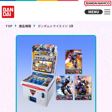
TOP
商品情報
ガンダムトライエイジ 2弾