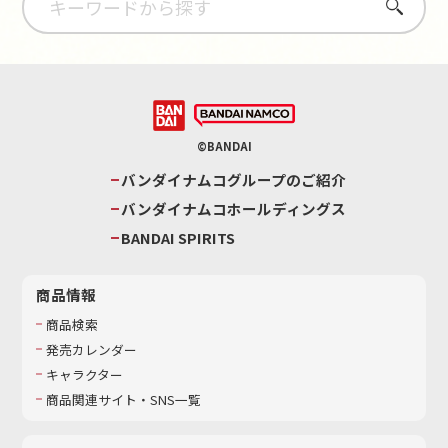
さがす
©BANDAI
バンダイナムコグループのご紹介
バンダイナムコホールディングス
BANDAI SPIRITS
商品情報
商品検索
発売カレンダー
キャラクター
商品関連サイト・SNS一覧