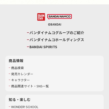
©BANDAI
バンダイナムコグループのご紹介
バンダイナムコホールディングス
BANDAI SPIRITS
商品情報
商品検索
発売カレンダー
キャラクター
商品関連サイト・SNS一覧
知る・楽しむ
WONDER! SCHOOL