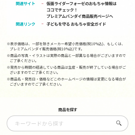
関連サイト
仮面ライダーフォーゼのおもちゃ情報は
ココでチェック！
プレミアムバンダイ商品販売ページへ
関連リンク
子どもを守る おもちゃ安全ガイド
※表示価格は、一部を除きメーカー希望小売価格(税10%込)、もしくは、
プレミアムバンダイ販売価格(税10%込)です。
※商品の写真・イラストは実際の商品と一部異なる場合がございますので
ご了承ください。
※発売から時間の経過している商品は生産・販売が終了している場合がご
ざいますのでご了承ください。
※商品名・発売日・価格などこのホームページの情報は変更になる場合が
ございますのでご了承ください。
商品を探す
さがす