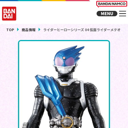
TOP
商品情報
ライダーヒーローシリーズ 04 仮面ライダーメテオ