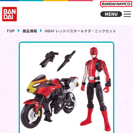
TOP
商品情報
MBAF レッドバスター＆チダ・ニックセット