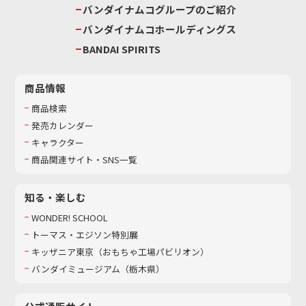
バンダイナムコグループのご紹介
バンダイナムコホールディングス
BANDAI SPIRITS
商品情報
商品検索
発売カレンダー
キャラクター
商品関連サイト・SNS一覧
知る・楽しむ
WONDER! SCHOOL
トーマス・エジソン特別展
キッザニア東京（おもちゃ工場パビリオン）​
バンダイミュージアム（栃木県）