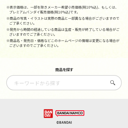
※表示価格は、一部を除きメーカー希望小売価格(税10%込)、もしくは、
プレミアムバンダイ販売価格(税10%込)です。
※商品の写真・イラストは実際の商品と一部異なる場合がございますので
ご了承ください。
※発売から時間の経過している商品は生産・販売が終了している場合がご
ざいますのでご了承ください。
※商品名・発売日・価格などこのホームページの情報は変更になる場合が
ございますのでご了承ください。
商品を探す
さがす
©BANDAI