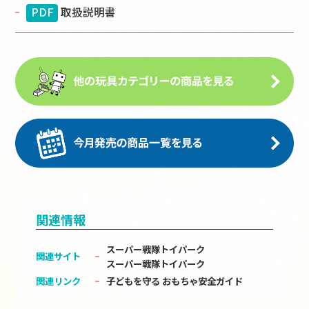
PDF
取扱説明書
関連情報
スーパー戦隊トイパーク
関連サイト
スーパー戦隊トイパーク
関連リンク
子どもを守る おもちゃ安全ガイド