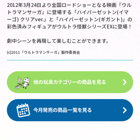
2012年3月24日より全国ロードショーとなる映画『ウル
トラマンサーガ』に登場する「ハイパーゼットン(イマ
ーゴ) クリアver.」と「ハイパーゼットン(ギガント)」の
彩色済みフィギュアがウルトラ怪獣シリーズEXに登場！
劇中シーンを再現して楽しむことができます。
(c)2011「ウルトラマンサーガ」製作委員会