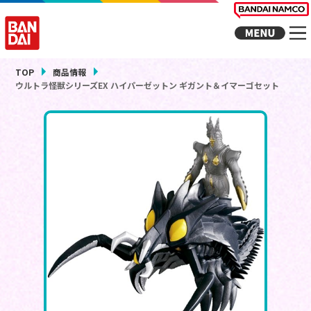
TOP
商品情報
ウルトラ怪獣シリーズEX ハイパーゼットン ギガント＆イマーゴセット