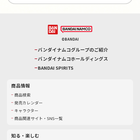
©BANDAI
バンダイナムコグループのご紹介
バンダイナムコホールディングス
BANDAI SPIRITS
商品情報
商品検索
発売カレンダー
キャラクター
商品関連サイト・SNS一覧
知る・楽しむ