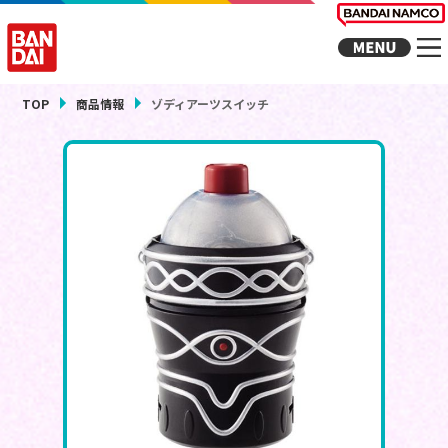
TOP
商品情報
ゾディアーツスイッチ