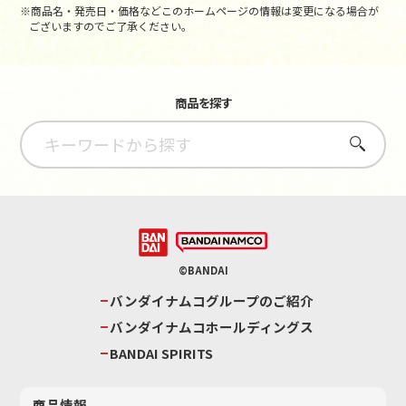
※商品名・発売日・価格などこのホームページの情報は変更になる場合が
ございますのでご了承ください。
商品を探す
さがす
©BANDAI
バンダイナムコグループのご紹介
バンダイナムコホールディングス
BANDAI SPIRITS
商品情報