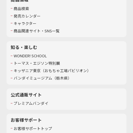
商品検索
発売カレンダー
キャラクター
商品関連サイト・SNS一覧
知る・楽しむ
WONDER! SCHOOL
トーマス・エジソン特別展
キッザニア東京（おもちゃ工場パビリオン）​
バンダイミュージアム（栃木県）
公式通販サイト
プレミアムバンダイ
お客様サポート
お客様サポートトップ