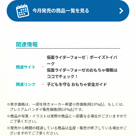
関連情報
仮面ライダーフォーゼ｜ボーイズトイパ
ーク
関連サイト
仮面ライダーフォーゼのおもちゃ情報は
ココでチェック！
関連リンク
子どもを守る おもちゃ安全ガイド
※表示価格は、一部を除きメーカー希望小売価格(税10%込)、もしくは、
プレミアムバンダイ販売価格(税10%込)です。
※商品の写真・イラストは実際の商品と一部異なる場合がございますので
ご了承ください。
※発売から時間の経過している商品は生産・販売が終了している場合がご
ざいますのでご了承ください。