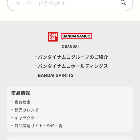
さがす
©BANDAI
バンダイナムコグループのご紹介
バンダイナムコホールディングス
BANDAI SPIRITS
商品情報
商品検索
発売カレンダー
キャラクター
商品関連サイト・SNS一覧