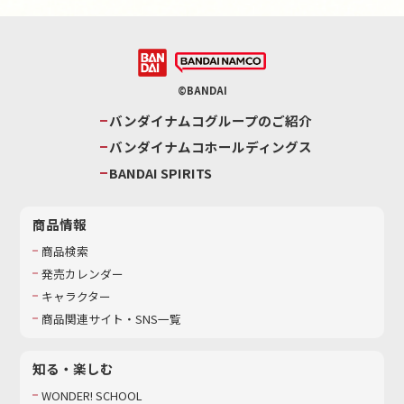
©BANDAI
バンダイナムコグループのご紹介
バンダイナムコホールディングス
BANDAI SPIRITS
商品情報
商品検索
発売カレンダー
キャラクター
商品関連サイト・SNS一覧
知る・楽しむ
WONDER! SCHOOL