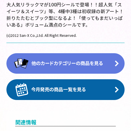
大人気リラックマが100円シールで登場！！超人気「ス
イーツ＆スイーツ」等、4種中3種は初収録の新アート！
折りたたむとブック型になるよ！「使ってもまだいっぱ
いある」ボリューム満点のシールです。
(c)2012 San-X Co.,Ltd. All Right Reserved.
関連情報