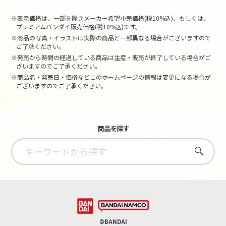
※表示価格は、一部を除きメーカー希望小売価格(税10%込)、もしくは、
プレミアムバンダイ販売価格(税10%込)です。
※商品の写真・イラストは実際の商品と一部異なる場合がございますので
ご了承ください。
※発売から時間の経過している商品は生産・販売が終了している場合がご
ざいますのでご了承ください。
※商品名・発売日・価格などこのホームページの情報は変更になる場合が
ございますのでご了承ください。
商品を探す
さがす
©BANDAI