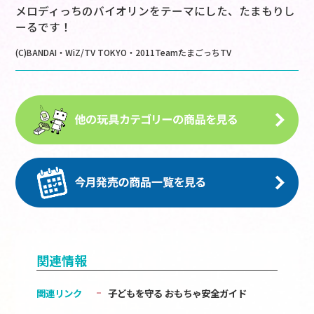
メロディっちのバイオリンをテーマにした、たまもりし
ーるです！
(C)BANDAI・WiZ/TV TOKYO・2011TeamたまごっちTV
関連情報
関連リンク
子どもを守る おもちゃ安全ガイド