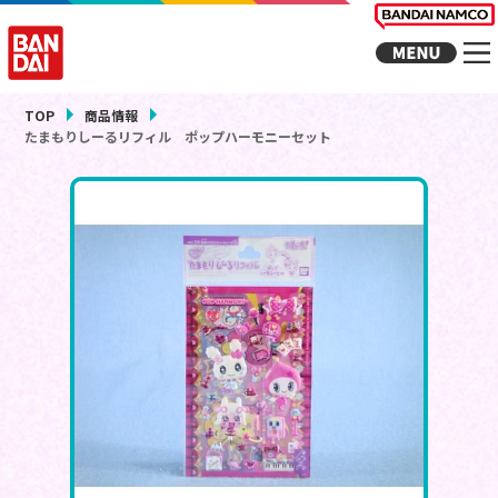
TOP
商品情報
たまもりしーるリフィル ポップハーモニーセット