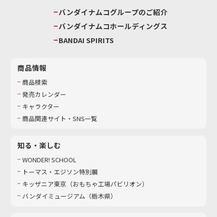
バンダイナムコグループのご紹介
バンダイナムコホールディングス
BANDAI SPIRITS
商品情報
商品検索
発売カレンダー
キャラクター
商品関連サイト・SNS一覧
知る・楽しむ
WONDER! SCHOOL
トーマス・エジソン特別展
キッザニア東京（おもちゃ工場パビリオン）​
バンダイミュージアム（栃木県）