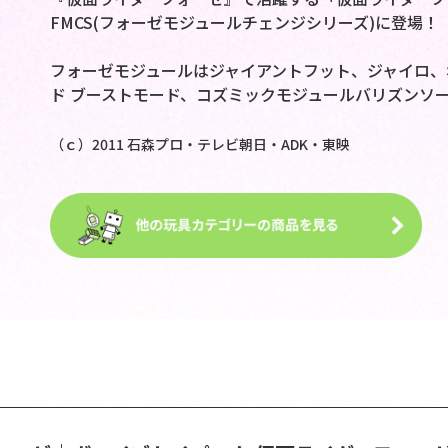
FMCS(フォーゼモジュールチェンジシリーズ)に登場！
フォーゼモジュールはジャイアントフット、ジャイロ、
ド ブーストモード、コズミックモジュールバリズンソ
（ｃ）2011 石森プロ・テレビ朝日・ADK・東映