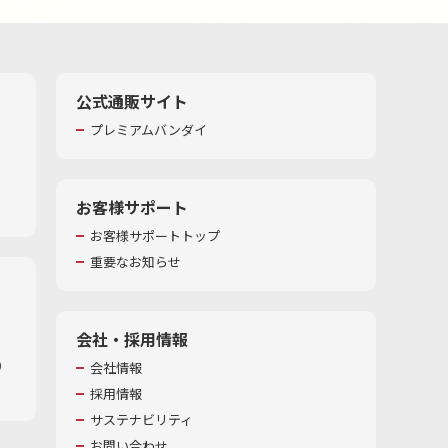
公式通販サイト
プレミアムバンダイ
お客様サポート
お客様サポートトップ
重要なお知らせ
会社・採用情報
​
会社情報
採用情報
サステナビリティ
お問い合わせ