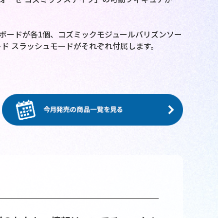
ボードが各1個、コズミックモジュールバリズンソー
ード スラッシュモードがそれぞれ付属します。