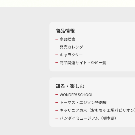
商品情報
商品検索
発売カレンダー
キャラクター
商品関連サイト・SNS一覧
知る・楽しむ
WONDER! SCHOOL
トーマス・エジソン特別展
キッザニア東京（おもちゃ工場パビリオン）
バンダイミュージアム（栃木県）