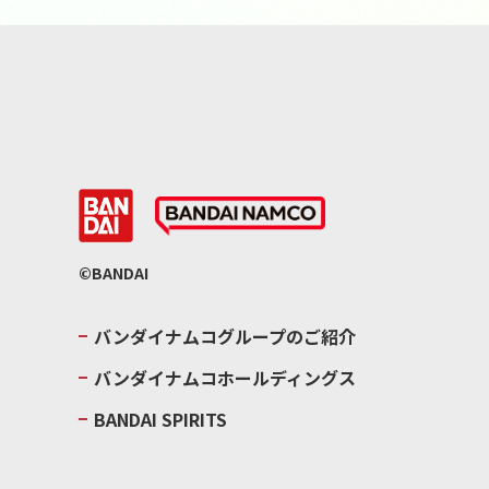
©BANDAI
バンダイナムコグループのご紹介
バンダイナムコホールディングス
BANDAI SPIRITS