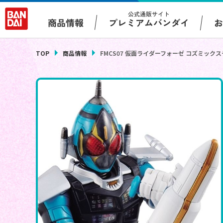
公式通販サイト
プレミアムバンダイ
商品情報
TOP
商品情報
FMCS07 仮面ライダーフォーゼ コズミック