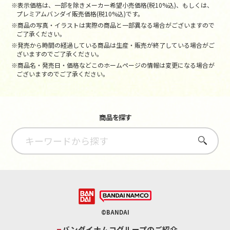
※表示価格は、一部を除きメーカー希望小売価格(税10%込)、もしくは、
プレミアムバンダイ販売価格(税10%込)です。
※商品の写真・イラストは実際の商品と一部異なる場合がございますので
ご了承ください。
※発売から時間の経過している商品は生産・販売が終了している場合がご
ざいますのでご了承ください。
※商品名・発売日・価格などこのホームページの情報は変更になる場合が
ございますのでご了承ください。
商品を探す
さがす
©BANDAI
バンダイナムコグループのご紹介