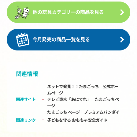
関連情報
ネットで発見！！たまごっち 公式ホー
ムページ
関連サイト
テレビ東京「あにてれ」 たまごっちペ
ージ
たまごっち ページ│プレミアムバンダイ
関連リンク
子どもを守る おもちゃ安全ガイド