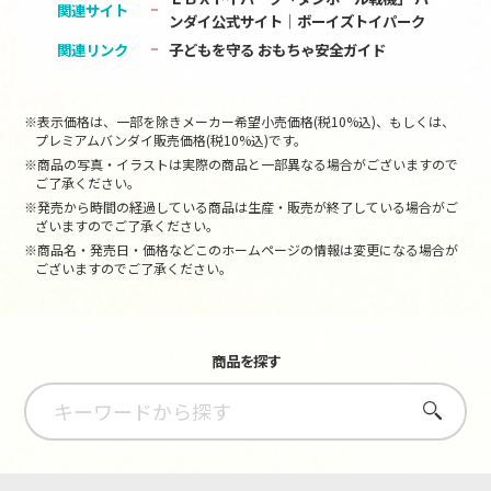
関連サイト
ンダイ公式サイト│ボーイズトイパーク
関連リンク
子どもを守る おもちゃ安全ガイド
※表示価格は、一部を除きメーカー希望小売価格(税10%込)、もしくは、
プレミアムバンダイ販売価格(税10%込)です。
※商品の写真・イラストは実際の商品と一部異なる場合がございますので
ご了承ください。
※発売から時間の経過している商品は生産・販売が終了している場合がご
ざいますのでご了承ください。
※商品名・発売日・価格などこのホームページの情報は変更になる場合が
ございますのでご了承ください。
商品を探す
さがす