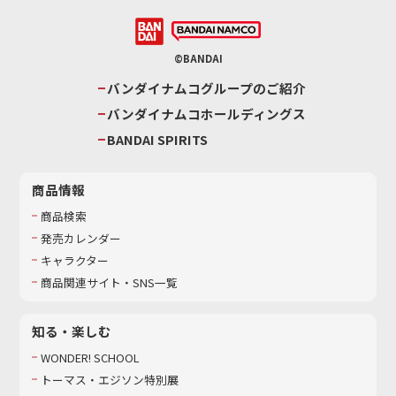
©BANDAI
バンダイナムコグループのご紹介
バンダイナムコホールディングス
BANDAI SPIRITS
商品情報
商品検索
発売カレンダー
キャラクター
商品関連サイト・SNS一覧
知る・楽しむ
WONDER! SCHOOL
トーマス・エジソン特別展