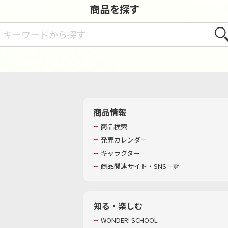
商品を探す
さが
商品情報
商品検索
発売カレンダー
キャラクター
商品関連サイト・SNS一覧
知る・楽しむ
WONDER! SCHOOL