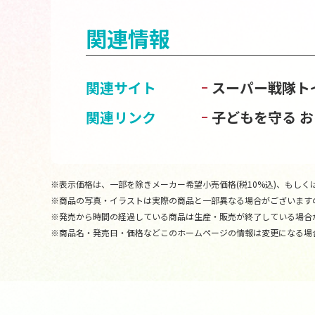
関連情報
関連サイト
スーパー戦隊ト
関連リンク
子どもを守る 
※表示価格は、一部を除きメーカー希望小売価格(税10%込)、もしくは
※商品の写真・イラストは実際の商品と一部異なる場合がございます
※発売から時間の経過している商品は生産・販売が終了している場合
※商品名・発売日・価格などこのホームページの情報は変更になる場