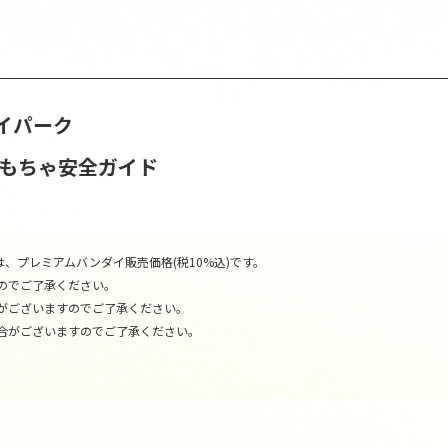
イパーク
おもちゃ安全ガイド
、プレミアムバンダイ販売価格(税10%込)です。
のでご了承ください。
がございますのでご了承ください。
合がございますのでご了承ください。