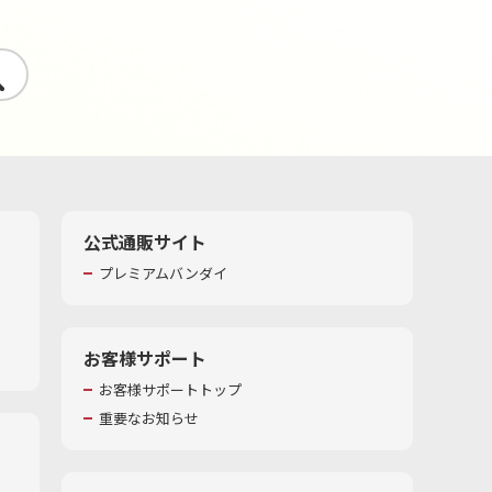
す
公式通販サイト
プレミアムバンダイ
お客様サポート
お客様サポートトップ
重要なお知らせ