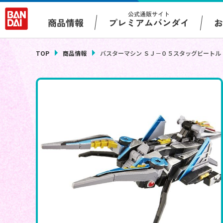
公式通販サイト
プレミアムバンダイ
商品情報
TOP
商品情報
バスターマシン ＳＪ－０５スタッグビートル