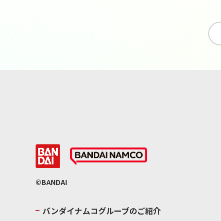
©BANDAI
バンダイナムコグループのご紹介