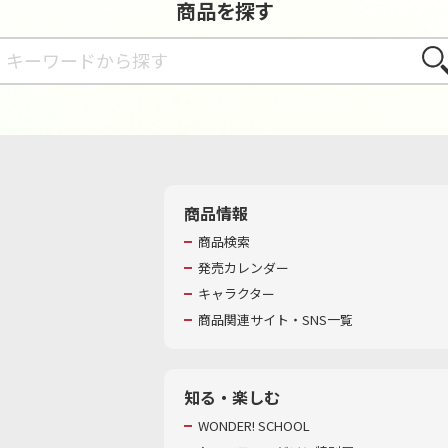
商品を探す
さが
商品情報
商品検索
発売カレンダー
キャラクター
商品関連サイト・SNS一覧
知る・楽しむ
WONDER! SCHOOL