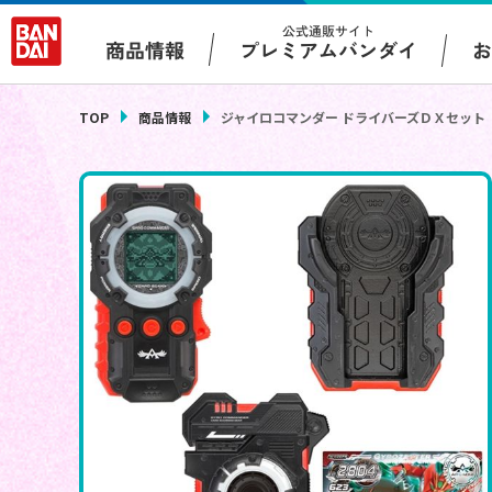
公式通販サイト
プレミアムバンダイ
商品情報
TOP
商品情報
ジャイロコマンダー ドライバーズＤＸセット