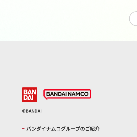
©BANDAI
バンダイナムコグループのご紹介