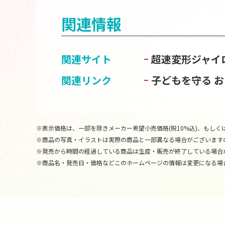
関連情報
関連サイト
超速変形ジャイ
関連リンク
子どもを守る 
※表示価格は、一部を除きメーカー希望小売価格(税10%込)、もしくは
※商品の写真・イラストは実際の商品と一部異なる場合がございます
※発売から時間の経過している商品は生産・販売が終了している場合
※商品名・発売日・価格などこのホームページの情報は変更になる場