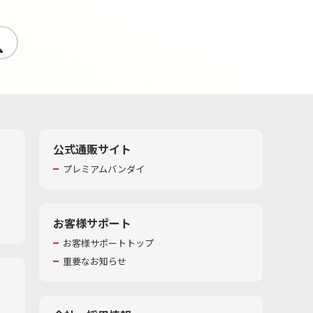
す
公式通販サイト
プレミアムバンダイ
お客様サポート
お客様サポートトップ
重要なお知らせ