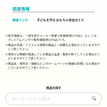
関連情報
関連リンク
子どもを守る おもちゃ安全ガイド
※表示価格は、一部を除きメーカー希望小売価格(税10%込)、もしくは、
プレミアムバンダイ販売価格(税10%込)です。
※商品の写真・イラストは実際の商品と一部異なる場合がございますので
ご了承ください。
※発売から時間の経過している商品は生産・販売が終了している場合がご
ざいますのでご了承ください。
※商品名・発売日・価格などこのホームページの情報は変更になる場合が
ございますのでご了承ください。
商品を探す
さがす