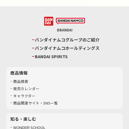
©BANDAI
バンダイナムコグループのご紹介
バンダイナムコホールディングス
BANDAI SPIRITS
商品情報
商品検索
発売カレンダー
キャラクター
商品関連サイト・SNS一覧
知る・楽しむ
WONDER! SCHOOL