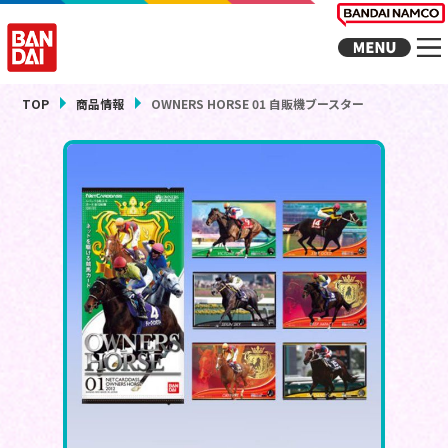
TOP
商品情報
OWNERS HORSE 01 自販機ブースター