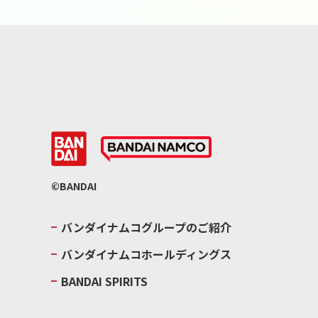
©BANDAI
バンダイナムコグループのご紹介
バンダイナムコホールディングス
BANDAI SPIRITS