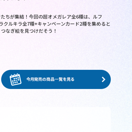
たちが集結！今回の超オメガレア全6種は、ルフ
ラクルキラ全7種+キャンペーンカード2種を集めると
、つなぎ絵を見つけだそう！