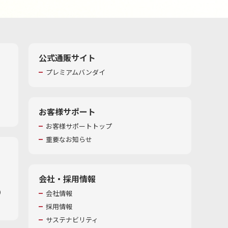
公式通販サイト
プレミアムバンダイ
お客様サポート
お客様サポートトップ
重要なお知らせ
会社・採用情報
​
会社情報
採用情報
サステナビリティ