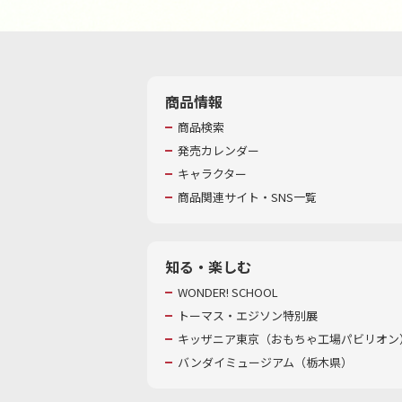
商品情報
商品検索
発売カレンダー
キャラクター
商品関連サイト・SNS一覧
知る・楽しむ
WONDER! SCHOOL
トーマス・エジソン特別展
キッザニア東京（おもちゃ工場パビリオン）
バンダイミュージアム（栃木県）