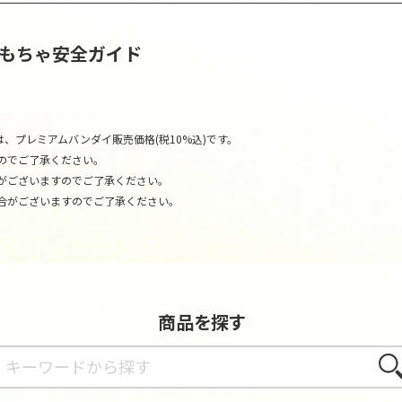
おもちゃ安全ガイド
、プレミアムバンダイ販売価格(税10%込)です。
のでご了承ください。
がございますのでご了承ください。
合がございますのでご了承ください。
商品を探す
さが