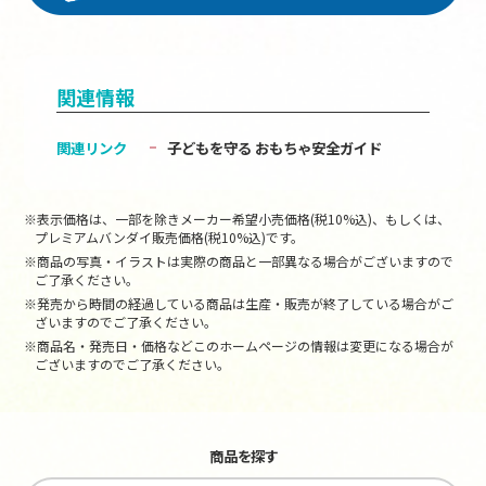
関連情報
関連リンク
子どもを守る おもちゃ安全ガイド
※表示価格は、一部を除きメーカー希望小売価格(税10%込)、もしくは、
プレミアムバンダイ販売価格(税10%込)です。
※商品の写真・イラストは実際の商品と一部異なる場合がございますので
ご了承ください。
※発売から時間の経過している商品は生産・販売が終了している場合がご
ざいますのでご了承ください。
※商品名・発売日・価格などこのホームページの情報は変更になる場合が
ございますのでご了承ください。
商品を探す