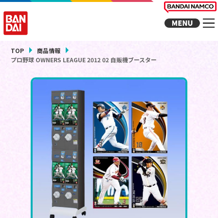
TOP
商品情報
プロ野球 OWNERS LEAGUE 2012 02 自販機ブースター