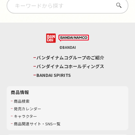
さがす
©BANDAI
バンダイナムコグループのご紹介
バンダイナムコホールディングス
BANDAI SPIRITS
商品情報
商品検索
発売カレンダー
キャラクター
商品関連サイト・SNS一覧