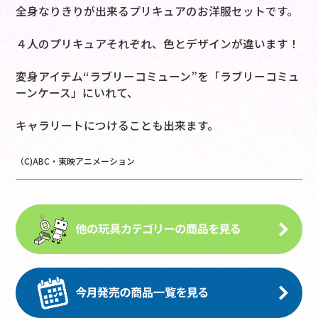
全身なりきりが出来るプリキュアのお洋服セットです。
４人のプリキュアそれぞれ、色とデザインが違います！
変身アイテム“ラブリーコミューン”を「ラブリーコミュ
ーンケース」にいれて、
キャラリートにつけることも出来ます。
（C)ABC・東映アニメーション