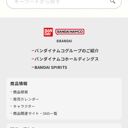
さがす
©BANDAI
バンダイナムコグループのご紹介
バンダイナムコホールディングス
BANDAI SPIRITS
商品情報
商品検索
発売カレンダー
キャラクター
商品関連サイト・SNS一覧