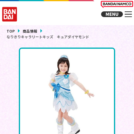
TOP
商品情報
なりきりキャラリートキッズ キュアダイヤモンド