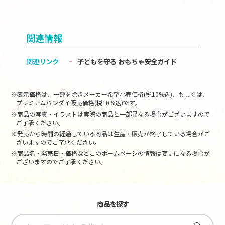
関連情報
関連リンク
子どもを守る おもちゃ安全ガイド
※表示価格は、一部を除きメーカー希望小売価格(税10%込)、もしくは、
プレミアムバンダイ販売価格(税10%込)です。
※商品の写真・イラストは実際の商品と一部異なる場合がございますので
ご了承ください。
※発売から時間の経過している商品は生産・販売が終了している場合がご
ざいますのでご了承ください。
※商品名・発売日・価格などこのホームページの情報は変更になる場合が
ございますのでご了承ください。
商品を探す