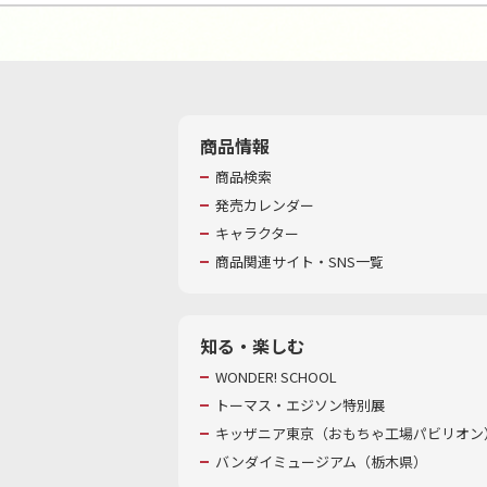
商品情報
商品検索
発売カレンダー
キャラクター
商品関連サイト・SNS一覧
知る・楽しむ
WONDER! SCHOOL
トーマス・エジソン特別展
キッザニア東京（おもちゃ工場パビリオン）
バンダイミュージアム（栃木県）