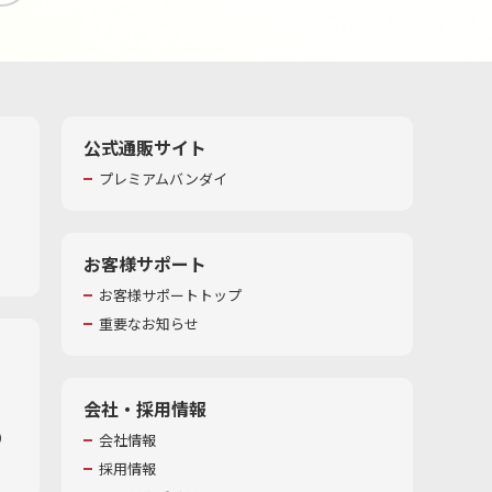
公式通販サイト
プレミアムバンダイ
お客様サポート
お客様サポートトップ
重要なお知らせ
会社・採用情報
​
会社情報
採用情報