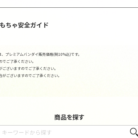
おもちゃ安全ガイド
、プレミアムバンダイ販売価格(税10%込)です。
のでご了承ください。
がございますのでご了承ください。
合がございますのでご了承ください。
商品を探す
さが