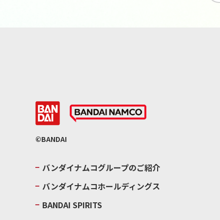
©BANDAI
バンダイナムコグループのご紹介
バンダイナムコホールディングス
BANDAI SPIRITS