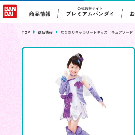
公式通販サイト
プレミアムバンダイ
商品情報
TOP
商品情報
なりきりキャラリートキッズ キュアソード