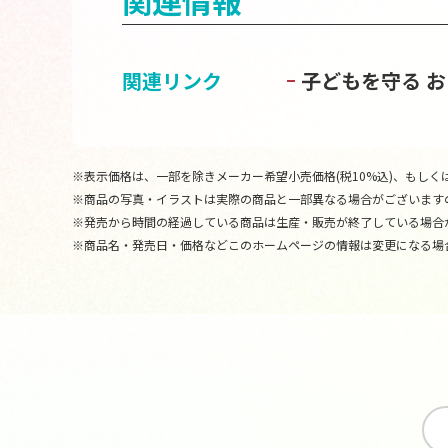
関連情報
関連リンク
子どもを守る 
※表示価格は、一部を除きメーカー希望小売価格(税10%込)、もしくは
※商品の写真・イラストは実際の商品と一部異なる場合がございます
※発売から時間の経過している商品は生産・販売が終了している場合
※商品名・発売日・価格などこのホームページの情報は変更になる場