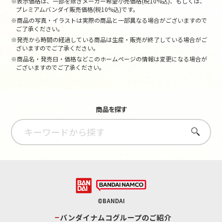
※表示価格は、一部を除きメーカー希望小売価格(税10%込)、もしくは、
プレミアムバンダイ販売価格(税10%込)です。
※商品の写真・イラストは実際の商品と一部異なる場合がございますので
ご了承ください。
※発売から時間の経過している商品は生産・販売が終了している場合がご
ざいますのでご了承ください。
※商品名・発売日・価格などこのホームページの情報は変更になる場合が
ございますのでご了承ください。
商品を探す
さがす
©BANDAI
バンダイナムコグループのご紹介