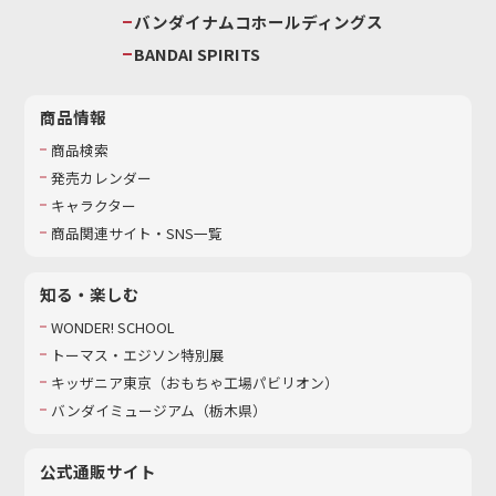
バンダイナムコホールディングス
BANDAI SPIRITS
商品情報
商品検索
発売カレンダー
キャラクター
商品関連サイト・SNS一覧
知る・楽しむ
WONDER! SCHOOL
トーマス・エジソン特別展
キッザニア東京（おもちゃ工場パビリオン）​
バンダイミュージアム（栃木県）
公式通販サイト