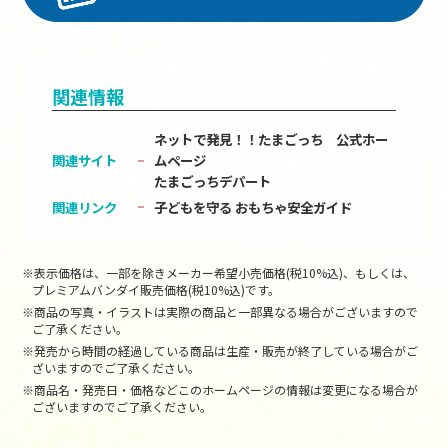
関連情報
ネットで発見！！たまごっち 公式ホー
関連サイト
ムページ
たまごっちデパート
関連リンク
子どもを守る おもちゃ安全ガイド
※表示価格は、一部を除きメーカー希望小売価格(税10%込)、もしくは、
プレミアムバンダイ販売価格(税10%込)です。
※商品の写真・イラストは実際の商品と一部異なる場合がございますので
ご了承ください。
※発売から時間の経過している商品は生産・販売が終了している場合がご
ざいますのでご了承ください。
※商品名・発売日・価格などこのホームページの情報は変更になる場合が
ございますのでご了承ください。