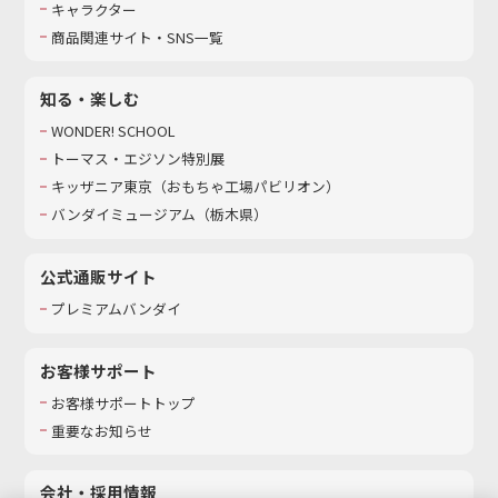
キャラクター
商品関連サイト・SNS一覧
知る・楽しむ
WONDER! SCHOOL
トーマス・エジソン特別展
キッザニア東京（おもちゃ工場パビリオン）​
バンダイミュージアム（栃木県）
公式通販サイト
プレミアムバンダイ
お客様サポート
お客様サポートトップ
重要なお知らせ
会社・採用情報