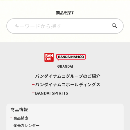
商品を探す
さがす
©BANDAI
バンダイナムコグループのご紹介
バンダイナムコホールディングス
BANDAI SPIRITS
商品情報
商品検索
発売カレンダー