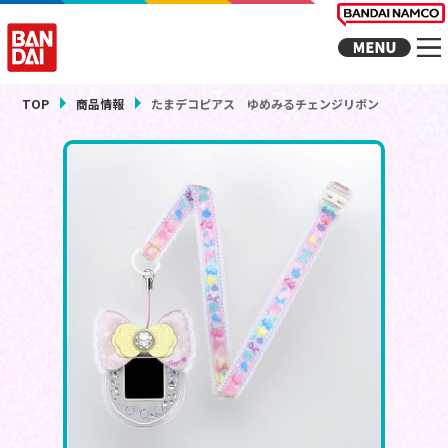
TOP
商品情報
たまデコピアス ゆめみるチェンジリボン