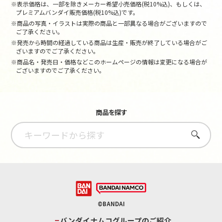
※表示価格は、一部を除きメーカー希望小売価格(税10%込)、もしくは、
プレミアムバンダイ販売価格(税10%込)です。
※商品の写真・イラストは実際の商品と一部異なる場合がございますので
ご了承ください。
※発売から時間の経過している商品は生産・販売が終了している場合がご
ざいますのでご了承ください。
※商品名・発売日・価格などこのホームページの情報は変更になる場合が
ございますのでご了承ください。
商品を探す
さがす
©BANDAI
バンダイナムコグループのご紹介