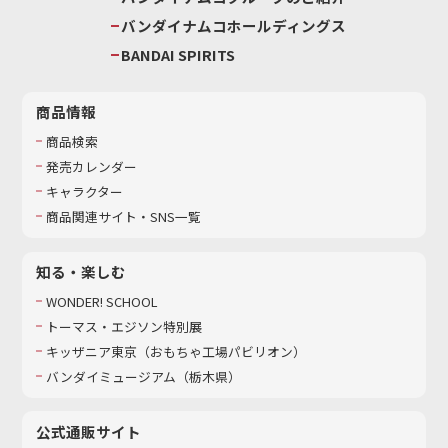
バンダイナムコホールディングス
BANDAI SPIRITS
商品情報
商品検索
発売カレンダー
キャラクター
商品関連サイト・SNS一覧
知る・楽しむ
WONDER! SCHOOL
トーマス・エジソン特別展
キッザニア東京（おもちゃ工場パビリオン）​
バンダイミュージアム（栃木県）
公式通販サイト