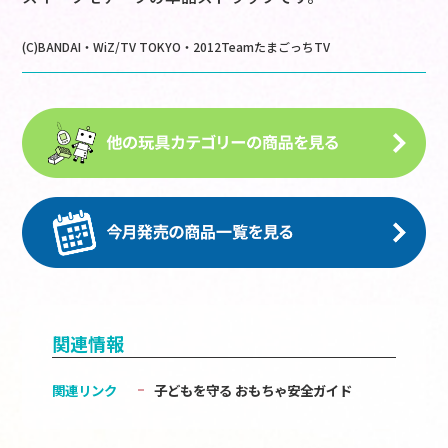
(C)BANDAI・WiZ/TV TOKYO・2012TeamたまごっちTV
関連情報
関連リンク
子どもを守る おもちゃ安全ガイド