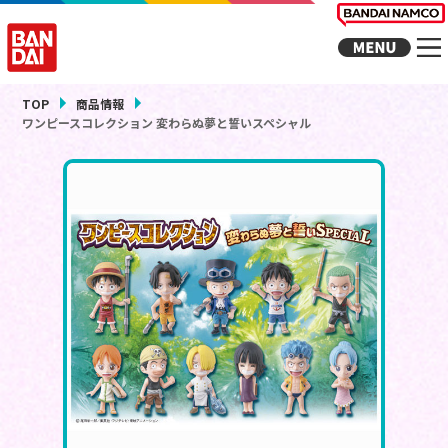
TOP
商品情報
ワンピースコレクション 変わらぬ夢と誓いスペシャル