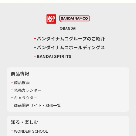
©BANDAI
バンダイナムコグループのご紹介
バンダイナムコホールディングス
BANDAI SPIRITS
商品情報
商品検索
発売カレンダー
キャラクター
商品関連サイト・SNS一覧
知る・楽しむ
WONDER! SCHOOL