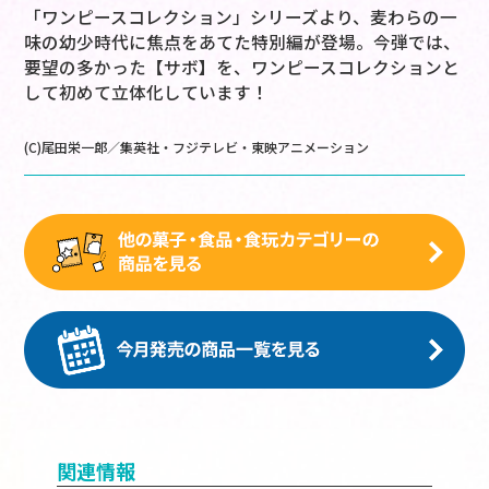
「ワンピースコレクション」シリーズより、麦わらの一
味の幼少時代に焦点をあてた特別編が登場。今弾では、
要望の多かった【サボ】を、ワンピースコレクションと
して初めて立体化しています！
(C)尾田栄一郎／集英社・フジテレビ・東映アニメーション
関連情報