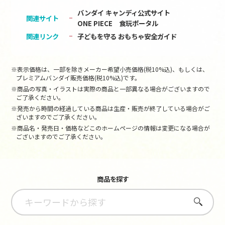
バンダイ キャンディ公式サイト
関連サイト
ONE PIECE 食玩ポータル
関連リンク
子どもを守る おもちゃ安全ガイド
※表示価格は、一部を除きメーカー希望小売価格(税10%込)、もしくは、
プレミアムバンダイ販売価格(税10%込)です。
※商品の写真・イラストは実際の商品と一部異なる場合がございますので
ご了承ください。
※発売から時間の経過している商品は生産・販売が終了している場合がご
ざいますのでご了承ください。
※商品名・発売日・価格などこのホームページの情報は変更になる場合が
ございますのでご了承ください。
商品を探す
さがす