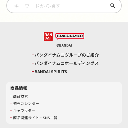
さがす
©BANDAI
バンダイナムコグループのご紹介
バンダイナムコホールディングス
BANDAI SPIRITS
商品情報
商品検索
発売カレンダー
キャラクター
商品関連サイト・SNS一覧