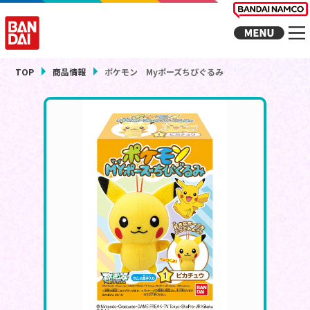
TOP
商品情報
ポケモン Myポーズちびぐるみ