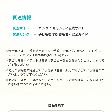
関連情報
関連サイト
バンダイ キャンディ公式サイト
関連リンク
子どもを守る おもちゃ安全ガイド
※表示価格は、一部を除きメーカー希望小売価格(税10%込)、もしくは、
プレミアムバンダイ販売価格(税10%込)です。
※商品の写真・イラストは実際の商品と一部異なる場合がございますので
ご了承ください。
※発売から時間の経過している商品は生産・販売が終了している場合がご
ざいますのでご了承ください。
※商品名・発売日・価格などこのホームページの情報は変更になる場合が
ございますのでご了承ください。
商品を探す