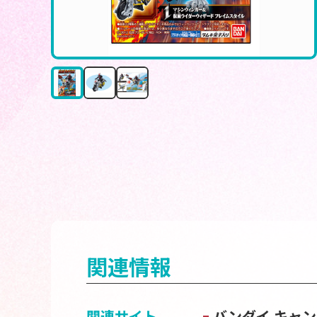
関連情報
関連サイト
バンダイ キャ