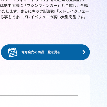
」は劇中同様に「マシンウィンガー」と合体し、全幅
いたします。さらにキック脚形態「ストライクフェー
る事もでき、プレイバリューの高い大型商品です。