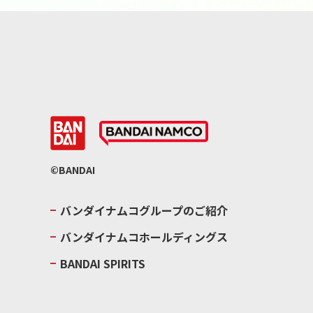
©BANDAI
バンダイナムコグループのご紹介
バンダイナムコホールディングス
BANDAI SPIRITS