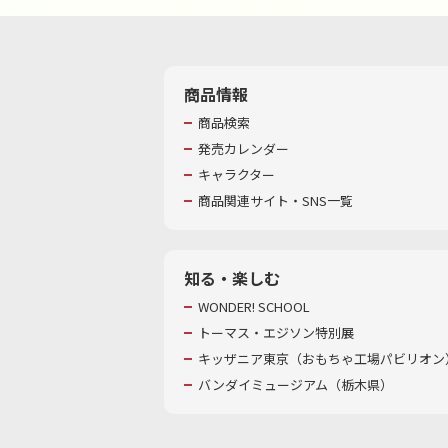
商品情報
商品検索
発売カレンダー
キャラクター
商品関連サイト・SNS一覧
知る・楽しむ
WONDER! SCHOOL
トーマス・エジソン特別展
キッザニア東京（おもちゃ工場パビリオン）
バンダイミュージアム（栃木県）