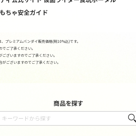
おもちゃ安全ガイド
、プレミアムバンダイ販売価格(税10%込)です。
のでご了承ください。
がございますのでご了承ください。
合がございますのでご了承ください。
商品を探す
さが