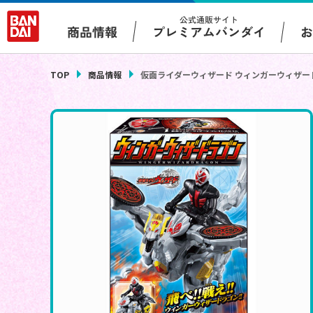
公式通販サイト
プレミアムバンダイ
商品情報
TOP
商品情報
仮面ライダーウィザード ウィンガーウィザー