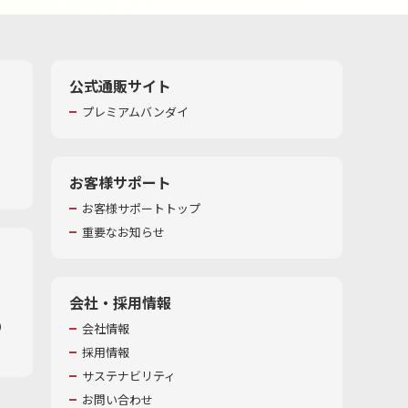
公式通販サイト
プレミアムバンダイ
お客様サポート
お客様サポートトップ
重要なお知らせ
会社・採用情報
​
会社情報
採用情報
サステナビリティ
お問い合わせ