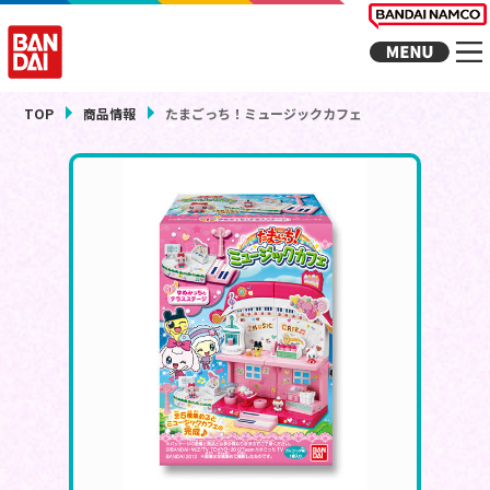
TOP
商品情報
たまごっち！ミュージックカフェ