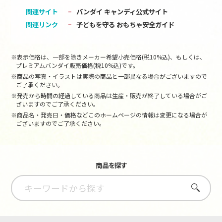
関連サイト
バンダイ キャンディ公式サイト
関連リンク
子どもを守る おもちゃ安全ガイド
※表示価格は、一部を除きメーカー希望小売価格(税10%込)、もしくは、
プレミアムバンダイ販売価格(税10%込)です。
※商品の写真・イラストは実際の商品と一部異なる場合がございますので
ご了承ください。
※発売から時間の経過している商品は生産・販売が終了している場合がご
ざいますのでご了承ください。
※商品名・発売日・価格などこのホームページの情報は変更になる場合が
ございますのでご了承ください。
商品を探す
さがす