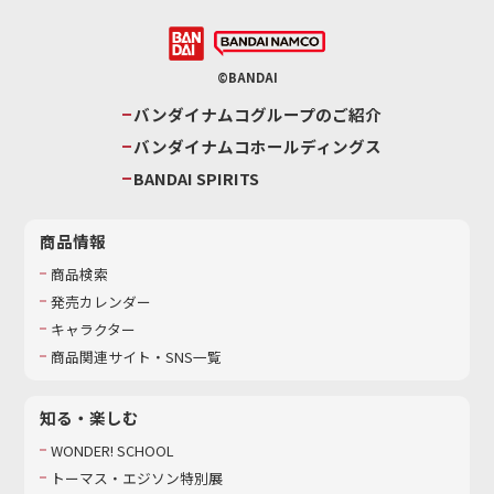
©BANDAI
バンダイナムコグループのご紹介
バンダイナムコホールディングス
BANDAI SPIRITS
商品情報
商品検索
発売カレンダー
キャラクター
商品関連サイト・SNS一覧
知る・楽しむ
WONDER! SCHOOL
トーマス・エジソン特別展