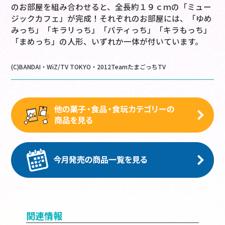
のお部屋を組み合わせると、全長約１９ｃｍの「ミュー
ジックカフェ」が完成！それぞれのお部屋には、「ゆめ
みっち」「キラリっち」「パティっち」「キラもっち」
「まめっち」の人形、いずれか一体が付いています。
(C)BANDAI・WiZ/TV TOKYO・2012TeamたまごっちTV
関連情報