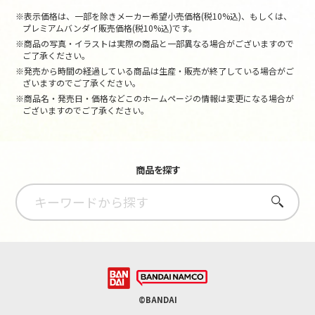
※表示価格は、一部を除きメーカー希望小売価格(税10%込)、もしくは、
プレミアムバンダイ販売価格(税10%込)です。
※商品の写真・イラストは実際の商品と一部異なる場合がございますので
ご了承ください。
※発売から時間の経過している商品は生産・販売が終了している場合がご
ざいますのでご了承ください。
※商品名・発売日・価格などこのホームページの情報は変更になる場合が
ございますのでご了承ください。
商品を探す
さがす
©BANDAI