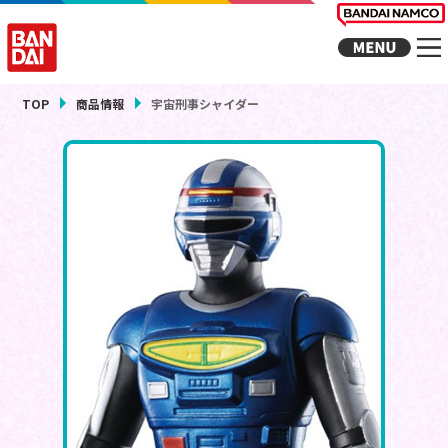
TOP
商品情報
宇宙刑事シャイダー