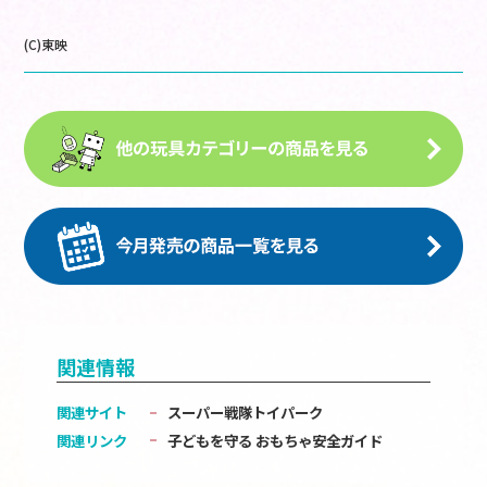
(C)東映
関連情報
関連サイト
スーパー戦隊トイパーク
関連リンク
子どもを守る おもちゃ安全ガイド